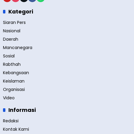
Kategori
Siaran Pers
Nasional
Daerah
Mancanegara
Sosial
Rabthah
Kebangsaan
Keislaman
Organisasi
Video
Informasi
Redaksi
Kontak Kami