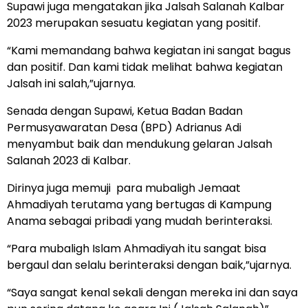
Supawi juga mengatakan jika Jalsah Salanah Kalbar
2023 merupakan sesuatu kegiatan yang positif.
“Kami memandang bahwa kegiatan ini sangat bagus
dan positif. Dan kami tidak melihat bahwa kegiatan
Jalsah ini salah,”ujarnya.
Senada dengan Supawi, Ketua Badan Badan
Permusyawaratan Desa (BPD) Adrianus Adi
menyambut baik dan mendukung gelaran Jalsah
Salanah 2023 di Kalbar.
Dirinya juga memuji para mubaligh Jemaat
Ahmadiyah terutama yang bertugas di Kampung
Anama sebagai pribadi yang mudah berinteraksi.
“Para mubaligh Islam Ahmadiyah itu sangat bisa
bergaul dan selalu berinteraksi dengan baik,”ujarnya.
“Saya sangat kenal sekali dengan mereka ini dan saya