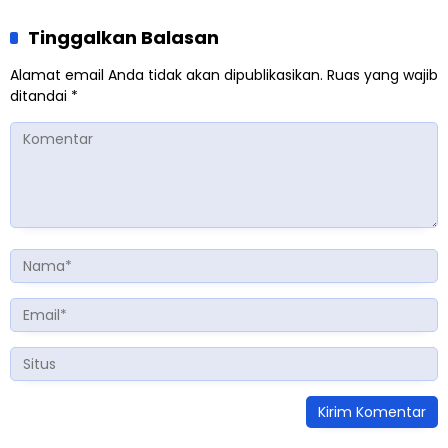
Tinggalkan Balasan
Alamat email Anda tidak akan dipublikasikan.
Ruas yang wajib
ditandai
*