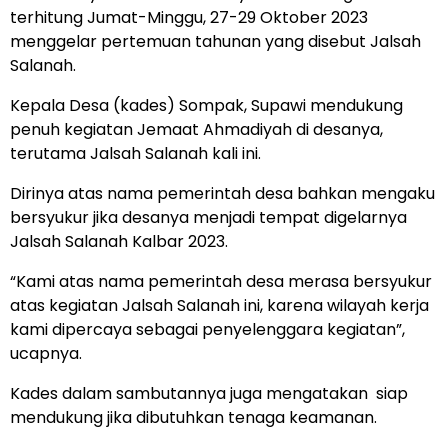
terhitung Jumat-Minggu, 27-29 Oktober 2023
menggelar pertemuan tahunan yang disebut Jalsah
Salanah.
Kepala Desa (kades) Sompak, Supawi mendukung
penuh kegiatan Jemaat Ahmadiyah di desanya,
terutama Jalsah Salanah kali ini.
Dirinya atas nama pemerintah desa bahkan mengaku
bersyukur jika desanya menjadi tempat digelarnya
Jalsah Salanah Kalbar 2023.
“Kami atas nama pemerintah desa merasa bersyukur
atas kegiatan Jalsah Salanah ini, karena wilayah kerja
kami dipercaya sebagai penyelenggara kegiatan”,
ucapnya.
Kades dalam sambutannya juga mengatakan siap
mendukung jika dibutuhkan tenaga keamanan.