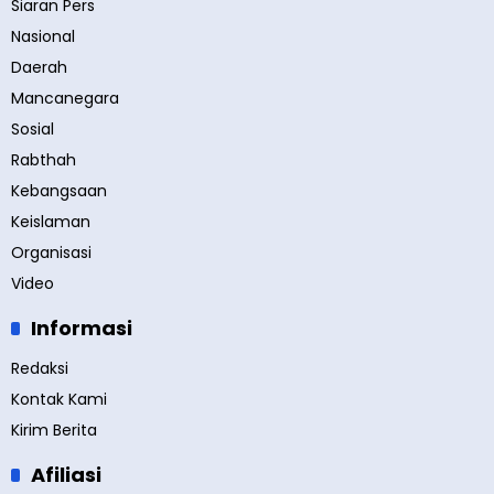
Siaran Pers
Nasional
Daerah
Mancanegara
Sosial
Rabthah
Kebangsaan
Keislaman
Organisasi
Video
Informasi
Redaksi
Kontak Kami
Kirim Berita
Afiliasi