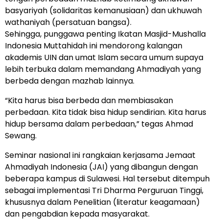
basyariyah (solidaritas kemanusiaan) dan ukhuwah
wathaniyah (persatuan bangsa).
Sehingga, punggawa penting Ikatan Masjid-Mushalla
Indonesia Muttahidah ini mendorong kalangan
akademis UIN dan umat Islam secara umum supaya
lebih terbuka dalam memandang Ahmadiyah yang
berbeda dengan mazhab lainnya.
“Kita harus bisa berbeda dan membiasakan
perbedaan. Kita tidak bisa hidup sendirian. Kita harus
hidup bersama dalam perbedaan,” tegas Ahmad
Sewang.
Seminar nasional ini rangkaian kerjasama Jemaat
Ahmadiyah Indonesia (JAI) yang dibangun dengan
beberapa kampus di Sulawesi. Hal tersebut ditempuh
sebagai implementasi Tri Dharma Perguruan Tinggi,
khususnya dalam Penelitian (literatur keagamaan)
dan pengabdian kepada masyarakat.