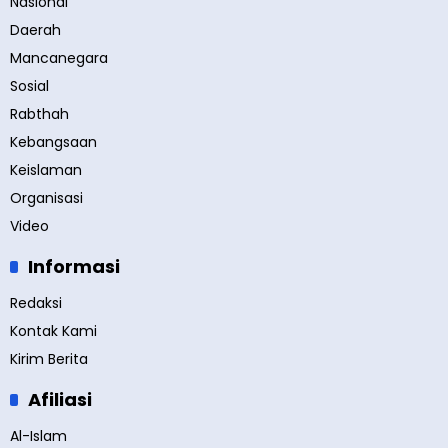
Nasional
Daerah
Mancanegara
Sosial
Rabthah
Kebangsaan
Keislaman
Organisasi
Video
Informasi
Redaksi
Kontak Kami
Kirim Berita
Afiliasi
Al-Islam