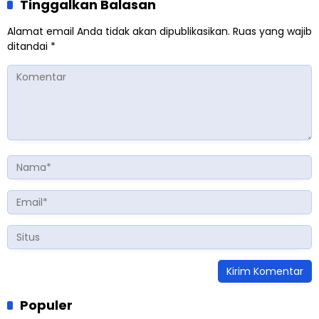
Tinggalkan Balasan
Alamat email Anda tidak akan dipublikasikan.
Ruas yang wajib
ditandai
*
Populer