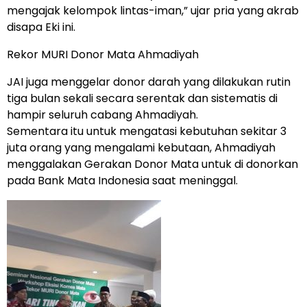
mengajak kelompok lintas-iman,” ujar pria yang akrab
disapa Eki ini.
Rekor MURI Donor Mata Ahmadiyah
JAI juga menggelar donor darah yang dilakukan rutin
tiga bulan sekali secara serentak dan sistematis di
hampir seluruh cabang Ahmadiyah.
Sementara itu untuk mengatasi kebutuhan sekitar 3
juta orang yang mengalami kebutaan, Ahmadiyah
menggalakan Gerakan Donor Mata untuk di donorkan
pada Bank Mata Indonesia saat meninggal.