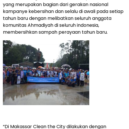
yang merupakan bagian dari gerakan nasional
kampanye kebersihan dan selalu di awali pada setiap
tahun baru dengan melibatkan seluruh anggota
komunitas Ahmadiyah di seluruh indonesia,
membersihkan sampah perayaan tahun baru.
“Di Makassar Clean the City dilakukan dengan