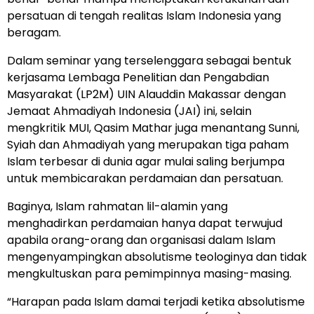
persatuan di tengah realitas Islam Indonesia yang
beragam.
Dalam seminar yang terselenggara sebagai bentuk
kerjasama Lembaga Penelitian dan Pengabdian
Masyarakat (LP2M) UIN Alauddin Makassar dengan
Jemaat Ahmadiyah Indonesia (JAI) ini, selain
mengkritik MUI, Qasim Mathar juga menantang Sunni,
Syiah dan Ahmadiyah yang merupakan tiga paham
Islam terbesar di dunia agar mulai saling berjumpa
untuk membicarakan perdamaian dan persatuan.
Baginya, Islam rahmatan lil-alamin yang
menghadirkan perdamaian hanya dapat terwujud
apabila orang-orang dan organisasi dalam Islam
mengenyampingkan absolutisme teologinya dan tidak
mengkultuskan para pemimpinnya masing-masing.
“Harapan pada Islam damai terjadi ketika absolutisme