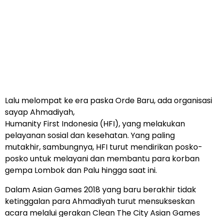
Lalu melompat ke era paska Orde Baru, ada organisasi
sayap Ahmadiyah,
Humanity First Indonesia (HFI), yang melakukan
pelayanan sosial dan kesehatan. Yang paling
mutakhir, sambungnya, HFI turut mendirikan posko-
posko untuk melayani dan membantu para korban
gempa Lombok dan Palu hingga saat ini.
Dalam Asian Games 2018 yang baru berakhir tidak
ketinggalan para Ahmadiyah turut mensukseskan
acara melalui gerakan Clean The City Asian Games