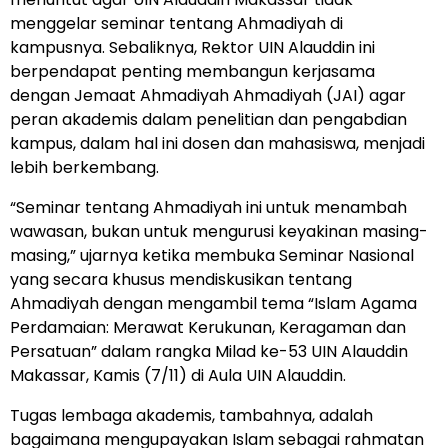
menggelar seminar tentang Ahmadiyah di
kampusnya. Sebaliknya, Rektor UIN Alauddin ini
berpendapat penting membangun kerjasama
dengan Jemaat Ahmadiyah Ahmadiyah (JAI) agar
peran akademis dalam penelitian dan pengabdian
kampus, dalam hal ini dosen dan mahasiswa, menjadi
lebih berkembang.
“Seminar tentang Ahmadiyah ini untuk menambah
wawasan, bukan untuk mengurusi keyakinan masing-
masing,” ujarnya ketika membuka Seminar Nasional
yang secara khusus mendiskusikan tentang
Ahmadiyah dengan mengambil tema “Islam Agama
Perdamaian: Merawat Kerukunan, Keragaman dan
Persatuan” dalam rangka Milad ke-53 UIN Alauddin
Makassar, Kamis (7/11) di Aula UIN Alauddin.
Tugas lembaga akademis, tambahnya, adalah
bagaimana mengupayakan Islam sebagai rahmatan