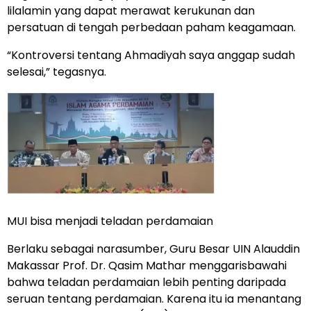
lilalamin yang dapat merawat kerukunan dan
persatuan di tengah perbedaan paham keagamaan.
“Kontroversi tentang Ahmadiyah saya anggap sudah
selesai,” tegasnya.
MUI bisa menjadi teladan perdamaian
Berlaku sebagai narasumber, Guru Besar UIN Alauddin
Makassar Prof. Dr. Qasim Mathar menggarisbawahi
bahwa teladan perdamaian lebih penting daripada
seruan tentang perdamaian. Karena itu ia menantang