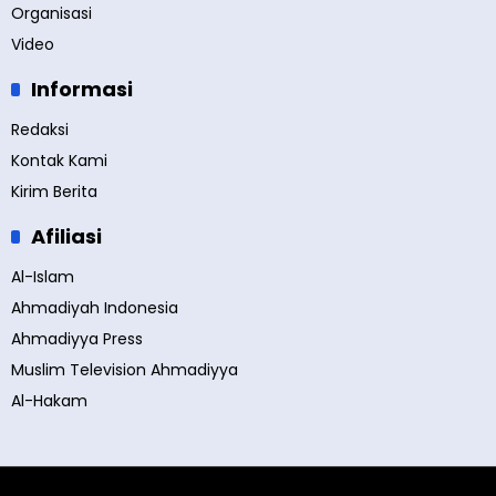
Organisasi
Video
Informasi
Redaksi
Kontak Kami
Kirim Berita
Afiliasi
Al-Islam
Ahmadiyah Indonesia
Ahmadiyya Press
Muslim Television Ahmadiyya
Al-Hakam