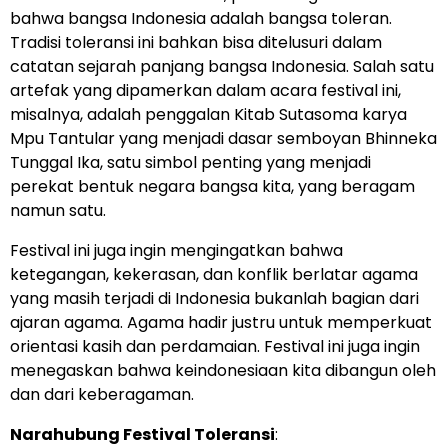
bahwa bangsa Indonesia adalah bangsa toleran.
Tradisi toleransi ini bahkan bisa ditelusuri dalam
catatan sejarah panjang bangsa Indonesia. Salah satu
artefak yang dipamerkan dalam acara festival ini,
misalnya, adalah penggalan Kitab Sutasoma karya
Mpu Tantular yang menjadi dasar semboyan Bhinneka
Tunggal Ika, satu simbol penting yang menjadi
perekat bentuk negara bangsa kita, yang beragam
namun satu.
Festival ini juga ingin mengingatkan bahwa
ketegangan, kekerasan, dan konflik berlatar agama
yang masih terjadi di Indonesia bukanlah bagian dari
ajaran agama. Agama hadir justru untuk memperkuat
orientasi kasih dan perdamaian. Festival ini juga ingin
menegaskan bahwa keindonesiaan kita dibangun oleh
dan dari keberagaman.
Narahubung Festival Toleransi
: