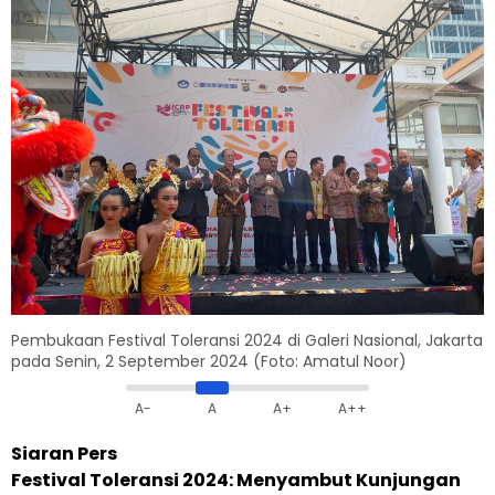
Pembukaan Festival Toleransi 2024 di Galeri Nasional, Jakarta
pada Senin, 2 September 2024 (Foto: Amatul Noor)
A-
A
A+
A++
Siaran Pers
Festival Toleransi 2024: Menyambut Kunjungan