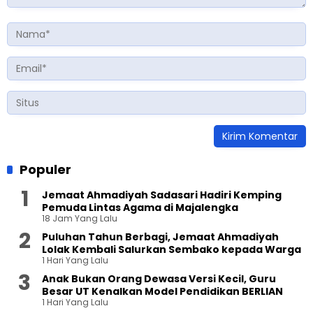
Populer
Jemaat Ahmadiyah Sadasari Hadiri Kemping
Pemuda Lintas Agama di Majalengka
18 Jam Yang Lalu
Puluhan Tahun Berbagi, Jemaat Ahmadiyah
Lolak Kembali Salurkan Sembako kepada Warga
1 Hari Yang Lalu
Anak Bukan Orang Dewasa Versi Kecil, Guru
Besar UT Kenalkan Model Pendidikan BERLIAN
1 Hari Yang Lalu