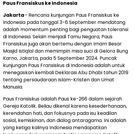
Paus Fransiskus ke Indonesia
Jakarta
– Rencana kunjungan Paus Fransiskus ke
Indonesia pada tanggal 3-6 September mendatang
adalah momentum penting bagi penguatan toleransi
di Indonesia. Selain menjadi Tamu Negara, Paus
Fransiskus juga akan bertemu dengan Imam Besar
Masjid Istiqlal dan memimpin misa suci di Gelora Bung
Karno, Jakarta, pada 5 September 2024. Puncak
kunjungan Paus Fransiskus di Indonesia adalah untuk
menegaskan kembali Deklarasi Abu Dhabi tahun 2019
tentang persaudaraan Islam-Kristen dan Umat
Manusia.
Paus Fransiskus adalah Paus ke-266 dalam sejarah
Gereja Katolik. Beliau dikenal karena kesederhanaan,
kerendahan hati, dan fokusnya pada isu keadilan
sosial, kemiskinan, dan dialog antaragama. Ini adalah
yang ketiga kalinya Indonesia mendapatkan