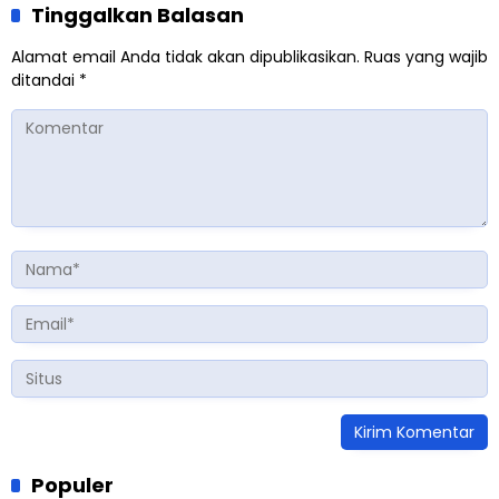
Tinggalkan Balasan
Alamat email Anda tidak akan dipublikasikan.
Ruas yang wajib
ditandai
*
Populer