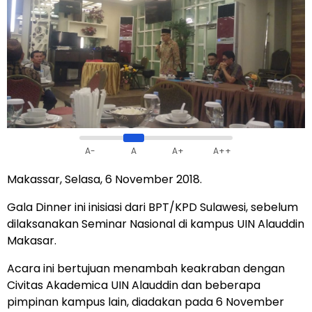
A-
A
A+
A++
Makassar, Selasa, 6 November 2018.
Gala Dinner ini inisiasi dari BPT/KPD Sulawesi, sebelum
dilaksanakan Seminar Nasional di kampus UIN Alauddin
Makasar.
Acara ini bertujuan menambah keakraban dengan
Civitas Akademica UIN Alauddin dan beberapa
pimpinan kampus lain, diadakan pada 6 November