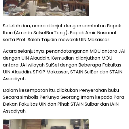
Setelah doa, acara dilanjut dengan sambutan Bapak
Ibnu (Amirda SulselBarTeng), Bapak Amir Nasional
serta Prof. Saleh Tajudin mewakili UIN Makassar.
Acara selanjutnya, penandatanganan MOU antara JAI
dengan UIN Alauddin. Kemudian, dilanjutkan MOU
antara JAI wilayah SulSel dengan Beberapa Fakultas
UIN Alauddin, STKIP Makassar, STAIN SulBar dan STAIN
Assadiyah.
Dalam kesempatan itu, dilakukan Penyerahan buku
Secara simbolis Perlunya Seorang Imam kepada Para
Dekan Fakultas UIN dan Pihak STAIN Sulbar dan IAIN
Assadiyah.