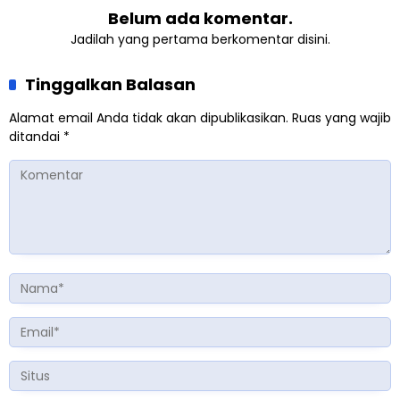
Belum ada komentar.
Jadilah yang pertama berkomentar disini.
Tinggalkan Balasan
Alamat email Anda tidak akan dipublikasikan.
Ruas yang wajib
ditandai
*