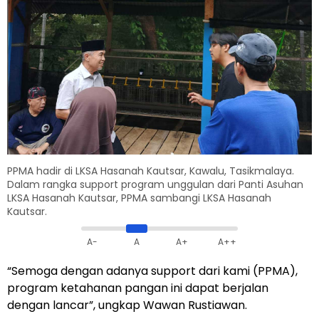
PPMA hadir di LKSA Hasanah Kautsar, Kawalu, Tasikmalaya.
Dalam rangka support program unggulan dari Panti Asuhan
LKSA Hasanah Kautsar, PPMA sambangi LKSA Hasanah
Kautsar.
A-
A
A+
A++
“Semoga dengan adanya support dari kami (PPMA),
program ketahanan pangan ini dapat berjalan
dengan lancar”, ungkap Wawan Rustiawan.