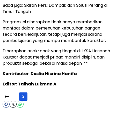
Baca juga:
Siaran Pers: Dampak dan Solusi Perang di
Timur Tengah
Program ini diharapkan tidak hanya memberikan
manfaat dalam pemenuhan kebutuhan pangan
secara berkelanjutan, tetapi juga menjadi sarana
pembelajaran yang mampu membentuk karakter.
Diharapkan anak-anak yang tinggal di LKSA Hasanah
Kautsar dapat menjadi pribad mandiri, disiplin, dan
produktif sebagai bekal di masa depan. **
Kontributor
:
Deslia Nisrina Hanifa
Editor: Talhah Lukman A
1
2