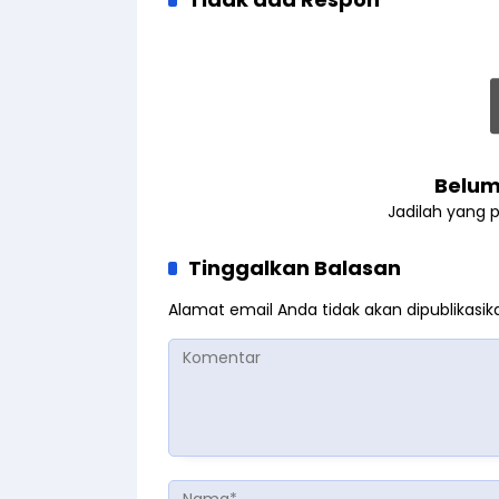
Belum
Jadilah yang 
Tinggalkan Balasan
Alamat email Anda tidak akan dipublikasik