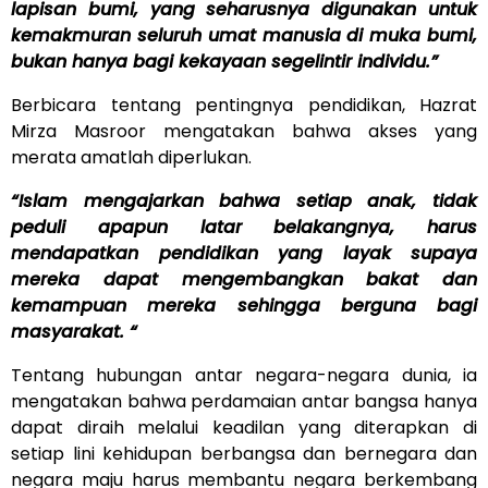
lapisan bumi, yang seharusnya digunakan untuk
kemakmuran seluruh umat manusia di muka bumi,
bukan hanya bagi kekayaan segelintir individu.”
Berbicara tentang pentingnya pendidikan, Hazrat
Mirza Masroor mengatakan bahwa akses yang
merata amatlah diperlukan.
“Islam mengajarkan bahwa setiap anak, tidak
peduli apapun latar belakangnya, harus
mendapatkan pendidikan yang layak supaya
mereka dapat mengembangkan bakat dan
kemampuan mereka sehingga berguna bagi
masyarakat. “
Tentang hubungan antar negara-negara dunia, ia
mengatakan bahwa perdamaian antar bangsa hanya
dapat diraih melalui keadilan yang diterapkan di
setiap lini kehidupan berbangsa dan bernegara dan
negara maju harus membantu negara berkembang