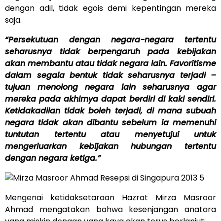
dengan adil, tidak egois demi kepentingan mereka
saja.
“Persekutuan dengan negara-negara tertentu
seharusnya tidak berpengaruh pada kebijakan
akan membantu atau tidak negara lain. Favoritisme
dalam segala bentuk tidak seharusnya terjadi –
tujuan menolong negara lain seharusnya agar
mereka pada akhirnya dapat berdiri di kaki sendiri.
Ketidakadilan tidak boleh terjadi, di mana subuah
negara tidak akan dibantu sebelum ia memenuhi
tuntutan tertentu atau menyetujui untuk
mengerluarkan kebijakan hubungan tertentu
dengan negara ketiga.”
Mengenai ketidaksetaraan Hazrat Mirza Masroor
Ahmad mengatakan bahwa kesenjangan anatara