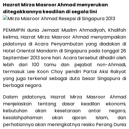
Hazrat Mirza Masroor Ahmad menyerukan
ditegakkannya keadilan di segala lini
PEMIMPIN dunia Jemaat Muslim Ahmadiyah, Khalifah
kelima, Hazrat Mirza Masroor Ahmad menyampaikan
pidatonya di Acara Penyambutan yang diadakan di
Hotel Oriental Mandarin di Singapura pada tanggal 26
September 2013 sore hari. Acara tersebut dihadiri oleh
lebih dari 100 tamu dan pejabat non-Ahmadi,
termasuk Lee Koon Choy pendiri Partai Aksi Rakyat
yang juga terkenal sebagai duta besar Singapura di
berbagai negara.
Dalam pidatonya, Hazrat Mirza Masroor Ahmad
menjelaskan tentang dasar keadilan ekonomi,
kebutuhan akan kesetaraan antar negara,
kesalahpahaman akan ajaran Islam, dan
perhatiannya akan meningkatnya resiko Perang Dunia