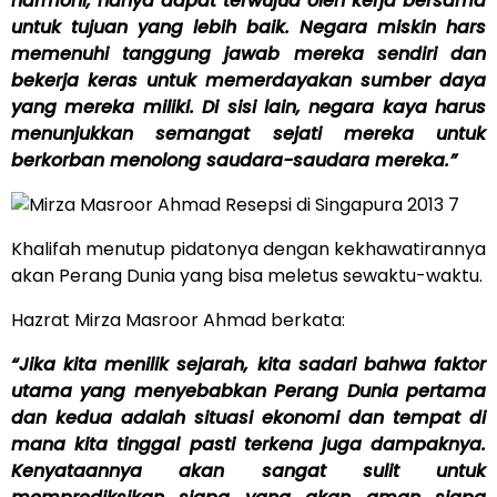
harmoni, hanya dapat terwujud oleh kerja bersama
untuk tujuan yang lebih baik. Negara miskin hars
memenuhi tanggung jawab mereka sendiri dan
bekerja keras untuk memerdayakan sumber daya
yang mereka miliki. Di sisi lain, negara kaya harus
menunjukkan semangat sejati mereka untuk
berkorban menolong saudara-saudara mereka.”
Khalifah menutup pidatonya dengan kekhawatirannya
akan Perang Dunia yang bisa meletus sewaktu-waktu.
Hazrat Mirza Masroor Ahmad berkata:
“Jika kita menilik sejarah, kita sadari bahwa faktor
utama yang menyebabkan Perang Dunia pertama
dan kedua adalah situasi ekonomi dan tempat di
mana kita tinggal pasti terkena juga dampaknya.
Kenyataannya akan sangat sulit untuk