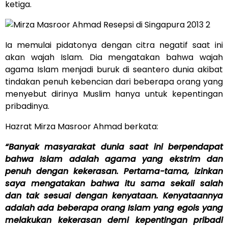
ketiga.
Ia memulai pidatonya dengan citra negatif saat ini
akan wajah Islam. Dia mengatakan bahwa wajah
agama Islam menjadi buruk di seantero dunia akibat
tindakan penuh kebencian dari beberapa orang yang
menyebut dirinya Muslim hanya untuk kepentingan
pribadinya.
Hazrat Mirza Masroor Ahmad berkata:
“Banyak masyarakat dunia saat ini berpendapat
bahwa Islam adalah agama yang ekstrim dan
penuh dengan kekerasan. Pertama-tama, izinkan
saya mengatakan bahwa itu sama sekali salah
dan tak sesuai dengan kenyataan. Kenyataannya
adalah ada beberapa orang Islam yang egois yang
melakukan kekerasan demi kepentingan pribadi