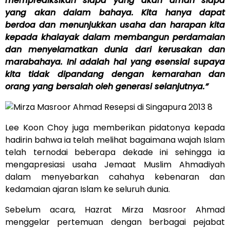
memprediksikan siapa yang akan aman siapa
yang akan dalam bahaya. Kita hanya dapat
berdoa dan menunjukkan usaha dan harapan kita
kepada khalayak dalam membangun perdamaian
dan menyelamatkan dunia dari kerusakan dan
marabahaya. Ini adalah hal yang esensial supaya
kita tidak dipandang dengan kemarahan dan
orang yang bersalah oleh generasi selanjutnya.”
Lee Koon Choy juga memberikan pidatonya kepada
hadirin bahwa ia telah melihat bagaimana wajah Islam
telah ternodai beberapa dekade ini sehingga ia
mengapresiasi usaha Jemaat Muslim Ahmadiyah
dalam menyebarkan cahahya kebenaran dan
kedamaian ajaran Islam ke seluruh dunia.
Sebelum acara, Hazrat Mirza Masroor Ahmad
menggelar pertemuan dengan berbagai pejabat