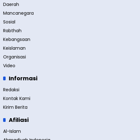
Daerah
Mancanegara
Sosial
Rabthah
Kebangsaan
Keislaman
Organisasi
Video
Informasi
Redaksi
Kontak Kami
Kirim Berita
Afiliasi
Al-Islam