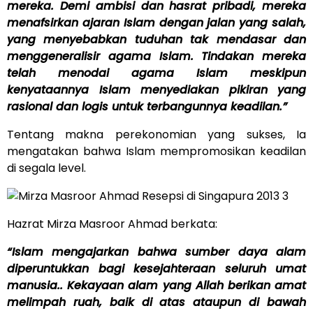
mereka. Demi ambisi dan hasrat pribadi, mereka
menafsirkan ajaran Islam dengan jalan yang salah,
yang menyebabkan tuduhan tak mendasar dan
menggeneralisir agama Islam. Tindakan mereka
telah menodai agama Islam meskipun
kenyataannya Islam menyediakan pikiran yang
rasional dan logis untuk terbangunnya keadilan.”
Tentang makna perekonomian yang sukses, Ia
mengatakan bahwa Islam mempromosikan keadilan
di segala level.
Hazrat Mirza Masroor Ahmad berkata:
“Islam mengajarkan bahwa sumber daya alam
diperuntukkan bagi kesejahteraan seluruh umat
manusia.. Kekayaan alam yang Allah berikan amat
melimpah ruah, baik di atas ataupun di bawah