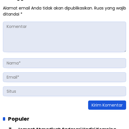
Alamat email Anda tidak akan dipublikasikan.
Ruas yang wajib
ditandai
*
Populer