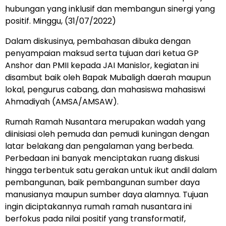
hubungan yang inklusif dan membangun sinergi yang
positif. Minggu, (31/07/2022)
Dalam diskusinya, pembahasan dibuka dengan
penyampaian maksud serta tujuan dari ketua GP
Anshor dan PMII kepada JAI Manislor, kegiatan ini
disambut baik oleh Bapak Mubaligh daerah maupun
lokal, pengurus cabang, dan mahasiswa mahasiswi
Ahmadiyah (AMSA/AMSAW).
Rumah Ramah Nusantara merupakan wadah yang
diinisiasi oleh pemuda dan pemudi kuningan dengan
latar belakang dan pengalaman yang berbeda.
Perbedaan ini banyak menciptakan ruang diskusi
hingga terbentuk satu gerakan untuk ikut andil dalam
pembangunan, baik pembangunan sumber daya
manusianya maupun sumber daya alamnya. Tujuan
ingin diciptakannya rumah ramah nusantara ini
berfokus pada nilai positif yang transformatif,