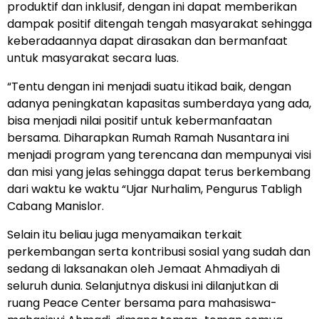
produktif dan inklusif, dengan ini dapat memberikan
dampak positif ditengah tengah masyarakat sehingga
keberadaannya dapat dirasakan dan bermanfaat
untuk masyarakat secara luas.
“Tentu dengan ini menjadi suatu itikad baik, dengan
adanya peningkatan kapasitas sumberdaya yang ada,
bisa menjadi nilai positif untuk kebermanfaatan
bersama. Diharapkan Rumah Ramah Nusantara ini
menjadi program yang terencana dan mempunyai visi
dan misi yang jelas sehingga dapat terus berkembang
dari waktu ke waktu “Ujar Nurhalim, Pengurus Tabligh
Cabang Manislor.
Selain itu beliau juga menyamaikan terkait
perkembangan serta kontribusi sosial yang sudah dan
sedang di laksanakan oleh Jemaat Ahmadiyah di
seluruh dunia. Selanjutnya diskusi ini dilanjutkan di
ruang Peace Center bersama para mahasiswa-