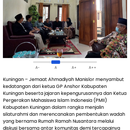
A-
A
A+
A++
Kuningan – Jemaat Ahmadiyah Manislor menyambut
kedatangan dari ketua GP Anshor Kabupaten
Kuningan beserta jajaran kepengurusannya dan Ketua
Pergerakan Mahasiswa Islam Indonesia (PMII)
Kabupaten Kuningan dalam rangka menjalin
silaturahmi dan merencanakan pembentukan wadah
yang bernama Rumah Ramah Nusantara melalui
diskusi bersama antar komunitas demi tercapainya