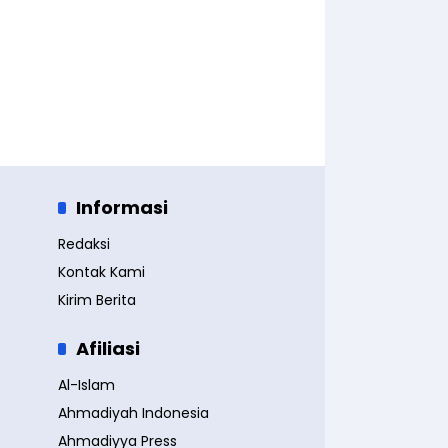
Informasi
Redaksi
Kontak Kami
Kirim Berita
Afiliasi
Al-Islam
Ahmadiyah Indonesia
Ahmadiyya Press