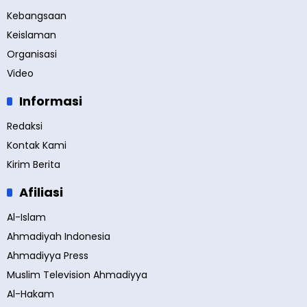
Kebangsaan
Keislaman
Organisasi
Video
Informasi
Redaksi
Kontak Kami
Kirim Berita
Afiliasi
Al-Islam
Ahmadiyah Indonesia
Ahmadiyya Press
Muslim Television Ahmadiyya
Al-Hakam