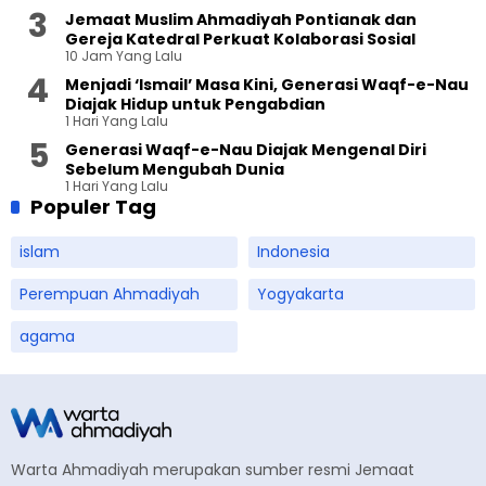
Jemaat Muslim Ahmadiyah Pontianak dan
Gereja Katedral Perkuat Kolaborasi Sosial
10 Jam Yang Lalu
Menjadi ‘Ismail’ Masa Kini, Generasi Waqf-e-Nau
Diajak Hidup untuk Pengabdian
1 Hari Yang Lalu
Generasi Waqf-e-Nau Diajak Mengenal Diri
Sebelum Mengubah Dunia
1 Hari Yang Lalu
Populer Tag
islam
Indonesia
Perempuan Ahmadiyah
Yogyakarta
agama
Warta Ahmadiyah merupakan sumber resmi Jemaat