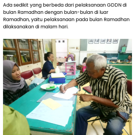
Ada sedikit yang berbeda dari pelaksanaan GDDN di
bulan Ramadhan dengan bulan-bulan di luar
Ramadhan, yaitu pelaksanaan pada bulan Ramadhan
dilaksanakan di malam hari.