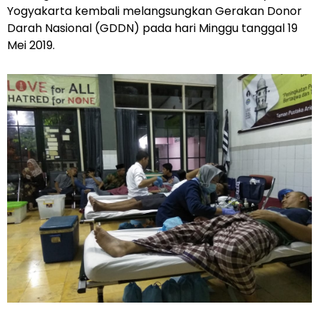
Yogyakarta kembali melangsungkan Gerakan Donor
Darah Nasional (GDDN) pada hari Minggu tanggal 19
Mei 2019.