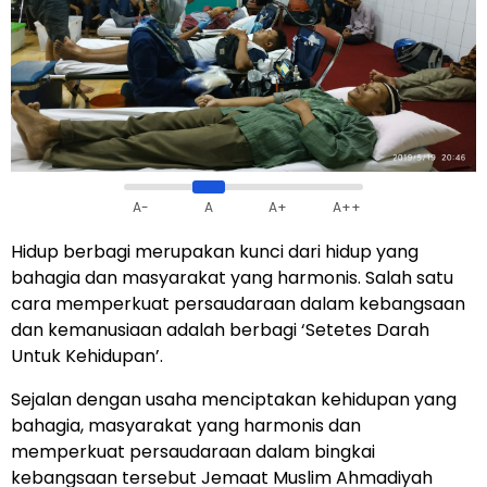
A-
A
A+
A++
Hidup berbagi merupakan kunci dari hidup yang
bahagia dan masyarakat yang harmonis. Salah satu
cara memperkuat persaudaraan dalam kebangsaan
dan kemanusiaan adalah berbagi ‘Setetes Darah
Untuk Kehidupan’.
Sejalan dengan usaha menciptakan kehidupan yang
bahagia, masyarakat yang harmonis dan
memperkuat persaudaraan dalam bingkai
kebangsaan tersebut Jemaat Muslim Ahmadiyah