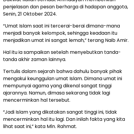
penjelasan dan pesan berharga di hadapan anggota,
Senin, 21 Oktober 2024.
“Umat Islam saat ini tercerai-berai dimana-mana
menjadi banyak kelompok, sehingga keadaan itu
menjadikan umat ini sangat lemah,” terang Naib Amir.
Hal itu ia sampaikan setelah menyebutkan tanda-
tanda akhir zaman lainnya.
Tertulis dalam sejarah bahwa dahulu banyak pihak
mengakui keunggulan umat Islam. Dimana umat ini
mempunyai agama yang dikenal sangat tinggi
ajarannya. Namun, dimasa sekarang tidak lagi
mencerminkan hal tersebut.
“Jadi Islam yang dikatakan sangat tinggi ini, tidak
mencerminkan hal itu lagi. Dan inilah fakta yang kita
lihat saat ini,” kata Mln. Rahmat.