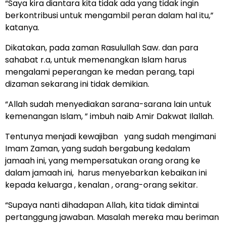
“Saya kira diantara kita tidak ada yang tidak ingin
berkontribusi untuk mengambil peran dalam hal itu,”
katanya.
Dikatakan, pada zaman Rasulullah Saw. dan para
sahabat r.a, untuk memenangkan Islam harus
mengalami peperangan ke medan perang, tapi
dizaman sekarang ini tidak demikian.
“Allah sudah menyediakan sarana-sarana lain untuk
kemenangan Islam, ” imbuh naib Amir Dakwat Ilallah.
Tentunya menjadi kewajiban yang sudah mengimani
Imam Zaman, yang sudah bergabung kedalam
jamaah ini, yang mempersatukan orang orang ke
dalam jamaah ini, harus menyebarkan kebaikan ini
kepada keluarga , kenalan , orang-orang sekitar.
“Supaya nanti dihadapan Allah, kita tidak dimintai
pertanggung jawaban. Masalah mereka mau beriman