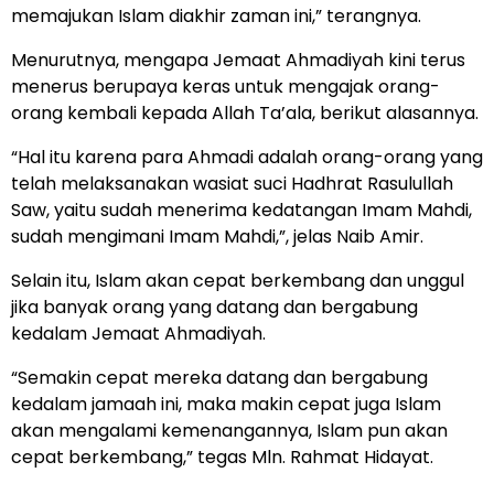
memajukan Islam diakhir zaman ini,” terangnya.
Menurutnya, mengapa Jemaat Ahmadiyah kini terus
menerus berupaya keras untuk mengajak orang-
orang kembali kepada Allah Ta’ala, berikut alasannya.
“Hal itu karena para Ahmadi adalah orang-orang yang
telah melaksanakan wasiat suci Hadhrat Rasulullah
Saw, yaitu sudah menerima kedatangan Imam Mahdi,
sudah mengimani Imam Mahdi,”, jelas Naib Amir.
Selain itu, Islam akan cepat berkembang dan unggul
jika banyak orang yang datang dan bergabung
kedalam Jemaat Ahmadiyah.
“Semakin cepat mereka datang dan bergabung
kedalam jamaah ini, maka makin cepat juga Islam
akan mengalami kemenangannya, Islam pun akan
cepat berkembang,” tegas Mln. Rahmat Hidayat.