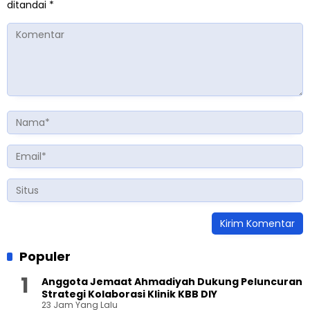
ditandai
*
Populer
Anggota Jemaat Ahmadiyah Dukung Peluncuran
Strategi Kolaborasi Klinik KBB DIY
23 Jam Yang Lalu