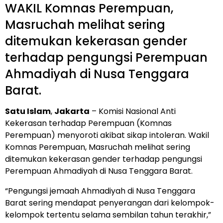
WAKIL Komnas Perempuan,
Masruchah melihat sering
ditemukan kekerasan gender
terhadap pengungsi Perempuan
Ahmadiyah di Nusa Tenggara
Barat.
Satu Islam
,
Jakarta
– Komisi Nasional Anti
Kekerasan terhadap Perempuan (Komnas
Perempuan) menyoroti akibat sikap intoleran. Wakil
Komnas Perempuan, Masruchah melihat sering
ditemukan kekerasan gender terhadap pengungsi
Perempuan Ahmadiyah di Nusa Tenggara Barat.
“Pengungsi jemaah Ahmadiyah di Nusa Tenggara
Barat sering mendapat penyerangan dari kelompok-
kelompok tertentu selama sembilan tahun terakhir,”