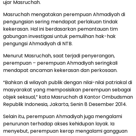
ujar Masruchah.
Masruchah mengatakan perempuan Ahmadiyah di
pengungsian sering mendapat perlakuan tindak
kekerasan. Hal ini berdasarkan pemantauan tim
gabungan investigasi untuk pemulihan hak-hak
pengungsi Ahmadiyah di NTB.
Menurut Masruchah, saat terjadi penyerangan,
perempuan – perempuan Ahmadiyah seringkali
mendapat ancaman kekerasan dan perkosaan.
“Bahkan di wilayah publik dengan nilai-nilai patriakal di
masyarakat yang memposisikan perempuan sebagai
objek seksual,” kata Masruchah di Kantor Ombudsman
Republik Indonesia, Jakarta, Senin 8 Desember 2014.
Selain itu, perempuan Ahmadiyah juga mengalami
penurunan terhadap akses kehidupan layak. Ia
menyebut, perempuan kerap mengalami gangguan