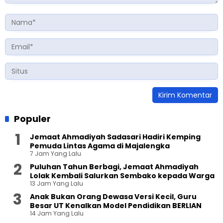
Populer
Jemaat Ahmadiyah Sadasari Hadiri Kemping
Pemuda Lintas Agama di Majalengka
7 Jam Yang Lalu
Puluhan Tahun Berbagi, Jemaat Ahmadiyah
Lolak Kembali Salurkan Sembako kepada Warga
13 Jam Yang Lalu
Anak Bukan Orang Dewasa Versi Kecil, Guru
Besar UT Kenalkan Model Pendidikan BERLIAN
14 Jam Yang Lalu