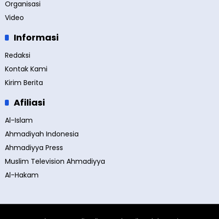
Organisasi
Video
Informasi
Redaksi
Kontak Kami
Kirim Berita
Afiliasi
Al-Islam
Ahmadiyah Indonesia
Ahmadiyya Press
Muslim Television Ahmadiyya
Al-Hakam