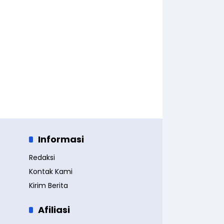
Informasi
Redaksi
Kontak Kami
Kirim Berita
Afiliasi