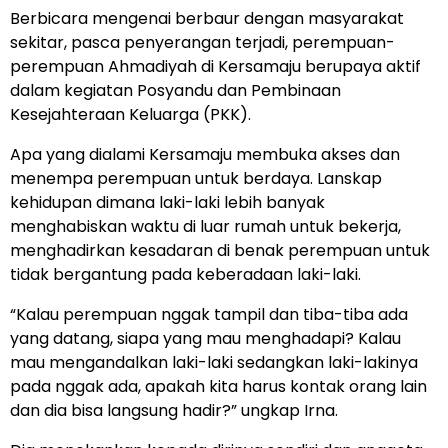
Berbicara mengenai berbaur dengan masyarakat
sekitar, pasca penyerangan terjadi, perempuan-
perempuan Ahmadiyah di Kersamaju berupaya aktif
dalam kegiatan Posyandu dan Pembinaan
Kesejahteraan Keluarga (PKK).
Apa yang dialami Kersamaju membuka akses dan
menempa perempuan untuk berdaya. Lanskap
kehidupan dimana laki-laki lebih banyak
menghabiskan waktu di luar rumah untuk bekerja,
menghadirkan kesadaran di benak perempuan untuk
tidak bergantung pada keberadaan laki-laki.
“Kalau perempuan nggak tampil dan tiba-tiba ada
yang datang, siapa yang mau menghadapi? Kalau
mau mengandalkan laki-laki sedangkan laki-lakinya
pada nggak ada, apakah kita harus kontak orang lain
dan dia bisa langsung hadir?” ungkap Irna.