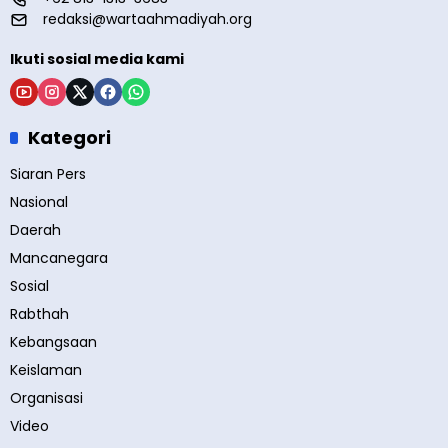
redaksi@wartaahmadiyah.org
Ikuti sosial media kami
Kategori
Siaran Pers
Nasional
Daerah
Mancanegara
Sosial
Rabthah
Kebangsaan
Keislaman
Organisasi
Video