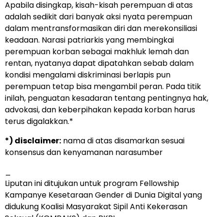
Apabila disingkap, kisah-kisah perempuan di atas
adalah sedikit dari banyak aksi nyata perempuan
dalam mentransformasikan diri dan merekonsiliasi
keadaan. Narasi patriarkis yang membingkai
perempuan korban sebagai makhluk lemah dan
rentan, nyatanya dapat dipatahkan sebab dalam
kondisi mengalami diskriminasi berlapis pun
perempuan tetap bisa mengambil peran. Pada titik
inilah, penguatan kesadaran tentang pentingnya hak,
advokasi, dan keberpihakan kepada korban harus
terus digalakkan.*
*) disclaimer:
nama di atas disamarkan sesuai
konsensus dan kenyamanan narasumber
_
Liputan ini ditujukan untuk program Fellowship
Kampanye Kesetaraan Gender di Dunia Digital yang
didukung Koalisi Masyarakat Sipil Anti Kekerasan