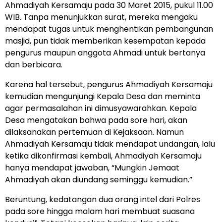
Ahmadiyah Kersamaju pada 30 Maret 2015, pukul 11.00
WIB. Tanpa menunjukkan surat, mereka mengaku
mendapat tugas untuk menghentikan pembangunan
masjid, pun tidak memberikan kesempatan kepada
pengurus maupun anggota Ahmadi untuk bertanya
dan berbicara.
Karena hal tersebut, pengurus Ahmadiyah Kersamaju
kemudian mengunjungi Kepala Desa dan meminta
agar permasalahan ini dimusyawarahkan. Kepala
Desa mengatakan bahwa pada sore hari, akan
dilaksanakan pertemuan di Kejaksaan. Namun
Ahmadiyah Kersamaju tidak mendapat undangan, lalu
ketika dikonfirmasi kembali, Ahmadiyah Kersamaju
hanya mendapat jawaban, “Mungkin Jemaat
Ahmadiyah akan diundang seminggu kemudian.”
Beruntung, kedatangan dua orang intel dari Polres
pada sore hingga malam hari membuat suasana