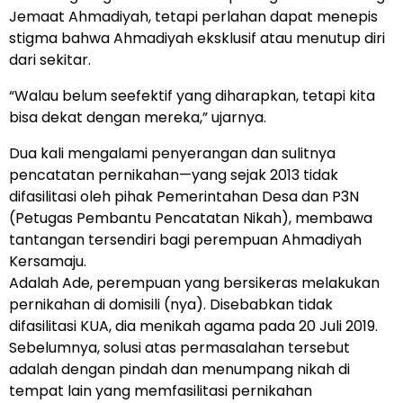
Jemaat Ahmadiyah, tetapi perlahan dapat menepis
stigma bahwa Ahmadiyah eksklusif atau menutup diri
dari sekitar.
“Walau belum seefektif yang diharapkan, tetapi kita
bisa dekat dengan mereka,” ujarnya.
Dua kali mengalami penyerangan dan sulitnya
pencatatan pernikahan—yang sejak 2013 tidak
difasilitasi oleh pihak Pemerintahan Desa dan P3N
(Petugas Pembantu Pencatatan Nikah), membawa
tantangan tersendiri bagi perempuan Ahmadiyah
Kersamaju.
Adalah Ade, perempuan yang bersikeras melakukan
pernikahan di domisili (nya). Disebabkan tidak
difasilitasi KUA, dia menikah agama pada 20 Juli 2019.
Sebelumnya, solusi atas permasalahan tersebut
adalah dengan pindah dan menumpang nikah di
tempat lain yang memfasilitasi pernikahan