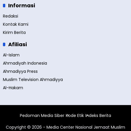
Informasi
Redaksi
Kontak Kami
Kirim Berita
Afiliasi
Al-Islam
Ahmadiyah Indonesia
Ahmadiyya Press
Muslim Television Ahmadiyya
Al-Hakam
Pedoman Media Siber
Kode Etik
Indeks Berita
Copyright © 2026 - Media Center Nasional Jemaat Muslim