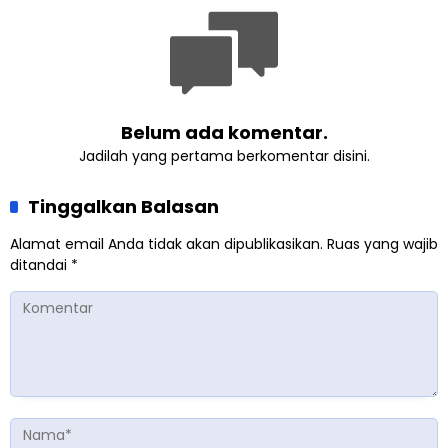
Belum ada komentar.
Jadilah yang pertama berkomentar disini.
Tinggalkan Balasan
Alamat email Anda tidak akan dipublikasikan.
Ruas yang wajib
ditandai
*