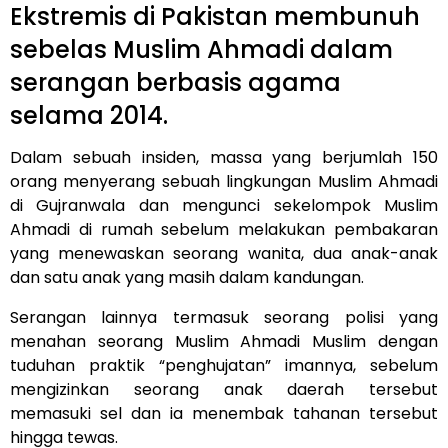
Ekstremis di Pakistan membunuh
sebelas Muslim Ahmadi dalam
serangan berbasis agama
selama 2014.
Dalam sebuah insiden, massa yang berjumlah 150
orang menyerang sebuah lingkungan Muslim Ahmadi
di Gujranwala dan mengunci sekelompok Muslim
Ahmadi di rumah sebelum melakukan pembakaran
yang menewaskan seorang wanita, dua anak-anak
dan satu anak yang masih dalam kandungan.
Serangan lainnya termasuk seorang polisi yang
menahan seorang Muslim Ahmadi Muslim dengan
tuduhan praktik “penghujatan” imannya, sebelum
mengizinkan seorang anak daerah tersebut
memasuki sel dan ia menembak tahanan tersebut
hingga tewas.