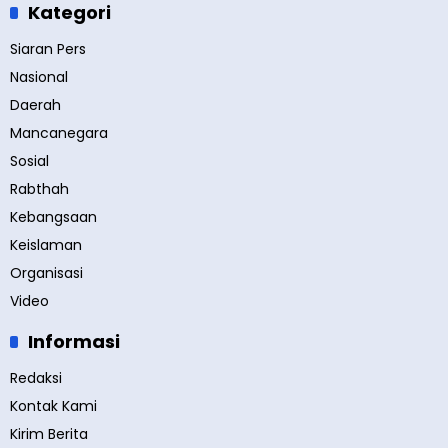
Kategori
Siaran Pers
Nasional
Daerah
Mancanegara
Sosial
Rabthah
Kebangsaan
Keislaman
Organisasi
Video
Informasi
Redaksi
Kontak Kami
Kirim Berita