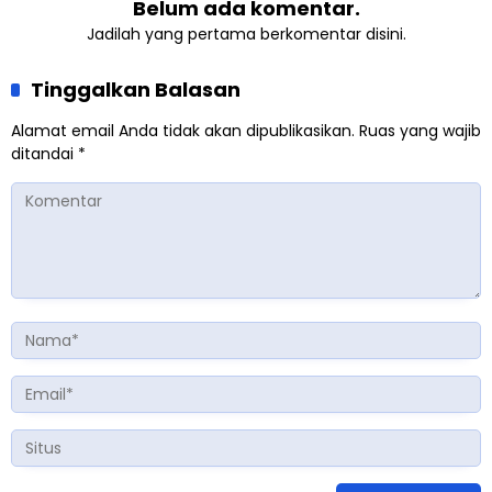
Belum ada komentar.
Jadilah yang pertama berkomentar disini.
Tinggalkan Balasan
Alamat email Anda tidak akan dipublikasikan.
Ruas yang wajib
ditandai
*