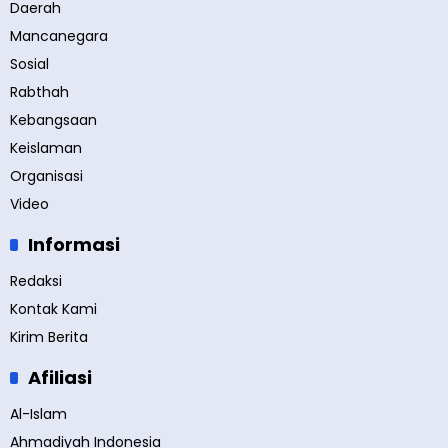
Daerah
Mancanegara
Sosial
Rabthah
Kebangsaan
Keislaman
Organisasi
Video
Informasi
Redaksi
Kontak Kami
Kirim Berita
Afiliasi
Al-Islam
Ahmadiyah Indonesia