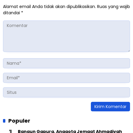
Alamat email Anda tidak akan dipublikasikan.
Ruas yang wajib
ditandai
*
Populer
Bangun Gapura, Anggota Jemaat Ahmadiyah