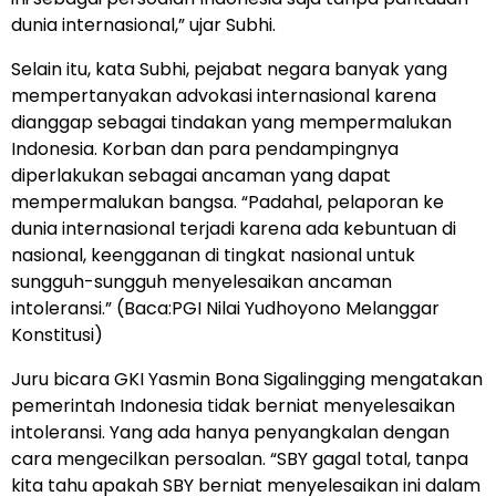
dunia internasional,” ujar Subhi.
Selain itu, kata Subhi, pejabat negara banyak yang
mempertanyakan advokasi internasional karena
dianggap sebagai tindakan yang mempermalukan
Indonesia. Korban dan para pendampingnya
diperlakukan sebagai ancaman yang dapat
mempermalukan bangsa. “Padahal, pelaporan ke
dunia internasional terjadi karena ada kebuntuan di
nasional, keengganan di tingkat nasional untuk
sungguh-sungguh menyelesaikan ancaman
intoleransi.” (Baca:PGI Nilai Yudhoyono Melanggar
Konstitusi)
Juru bicara GKI Yasmin Bona Sigalingging mengatakan
pemerintah Indonesia tidak berniat menyelesaikan
intoleransi. Yang ada hanya penyangkalan dengan
cara mengecilkan persoalan. “SBY gagal total, tanpa
kita tahu apakah SBY berniat menyelesaikan ini dalam