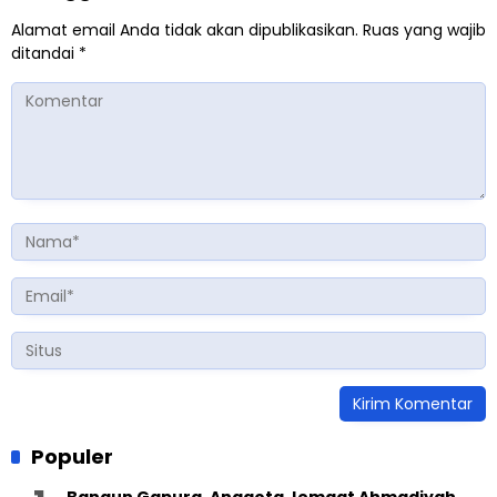
Alamat email Anda tidak akan dipublikasikan.
Ruas yang wajib
ditandai
*
Populer