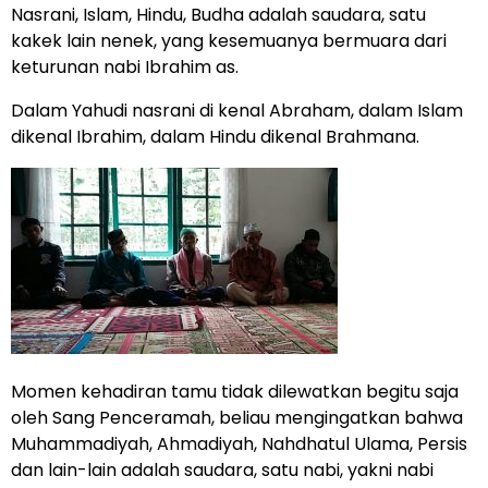
Nasrani, Islam, Hindu, Budha adalah saudara, satu
kakek lain nenek, yang kesemuanya bermuara dari
keturunan nabi Ibrahim as.
Dalam Yahudi nasrani di kenal Abraham, dalam Islam
dikenal Ibrahim, dalam Hindu dikenal Brahmana.
Momen kehadiran tamu tidak dilewatkan begitu saja
oleh Sang Penceramah, beliau mengingatkan bahwa
Muhammadiyah, Ahmadiyah, Nahdhatul Ulama, Persis
dan lain-lain adalah saudara, satu nabi, yakni nabi