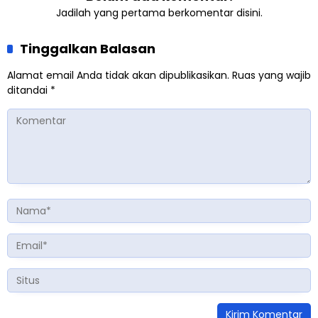
Jadilah yang pertama berkomentar disini.
Tinggalkan Balasan
Alamat email Anda tidak akan dipublikasikan.
Ruas yang wajib
ditandai
*