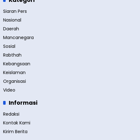
Siaran Pers
Nasional
Daerah
Mancanegara
Sosial
Rabthah
Kebangsaan
Keislaman
Organisasi
Video
Informasi
Redaksi
Kontak Kami
Kirim Berita