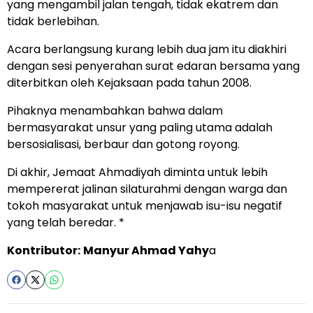
yang mengambil jalan tengah, tidak ekatrem dan
tidak berlebihan.
Acara berlangsung kurang lebih dua jam itu diakhiri
dengan sesi penyerahan surat edaran bersama yang
diterbitkan oleh Kejaksaan pada tahun 2008.
Pihaknya menambahkan bahwa dalam
bermasyarakat unsur yang paling utama adalah
bersosialisasi, berbaur dan gotong royong.
Di akhir, Jemaat Ahmadiyah diminta untuk lebih
mempererat jalinan silaturahmi dengan warga dan
tokoh masyarakat untuk menjawab isu-isu negatif
yang telah beredar. *
Kontributor:
Manyur Ahmad Yahy
a