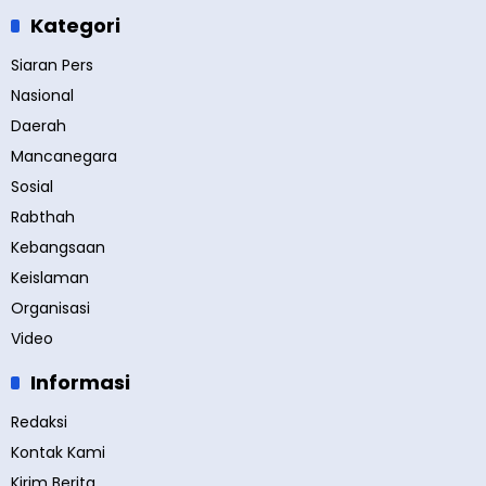
Kategori
Siaran Pers
Nasional
Daerah
Mancanegara
Sosial
Rabthah
Kebangsaan
Keislaman
Organisasi
Video
Informasi
Redaksi
Kontak Kami
Kirim Berita