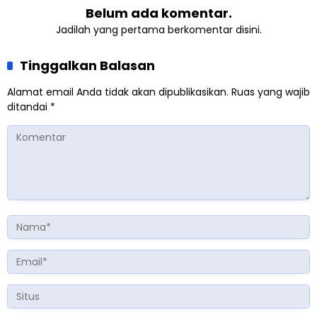
Belum ada komentar.
Jadilah yang pertama berkomentar disini.
Tinggalkan Balasan
Alamat email Anda tidak akan dipublikasikan.
Ruas yang wajib
ditandai
*