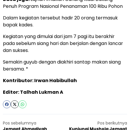
Penuh Program Nasional Penanaman 100 Ribu Pohon
Dalam kegiatan tersebut hadir 20 orang termasuk
bapak kades.
Kegiatan yang dimulai dari jam 7 pagi itu berakhir
pada sebelum siang hari dan berjalan dengan lancar
dan sukses.
Semakin guyub dengan diakhiri santap makan siang
bersama. *
Kontributor: Irwan Habibullah
Editor: Talhah Lukman A
Pos sebelumnya
Pos berikutnya
Jemaat Ahmadiyah
Kunjungi Mushola Jemaat