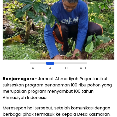
A-
A
A+
A++
Banjarnegara-
Jemaat Ahmadiyah Pagentan ikut
sukseskan program penanaman 100 ribu pohon yang
merupakan program menyambut 100 tahun
Ahmadiyah Indonesia
Meresepon hal tersebut, setelah komunikasi dengan
berbagai pihak termasuk ke Kepala Desa Kasmaran,