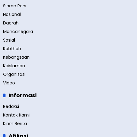
Siaran Pers
Nasional
Daerah
Mancanegara
Sosial
Rabthah
Kebangsaan
Keislaman
Organisasi
Video
Informasi
Redaksi
Kontak Kami
Kirim Berita
Afiliasi