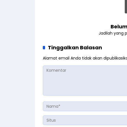
Belum
Jadilah yang 
Tinggalkan Balasan
Alamat email Anda tidak akan dipublikasik