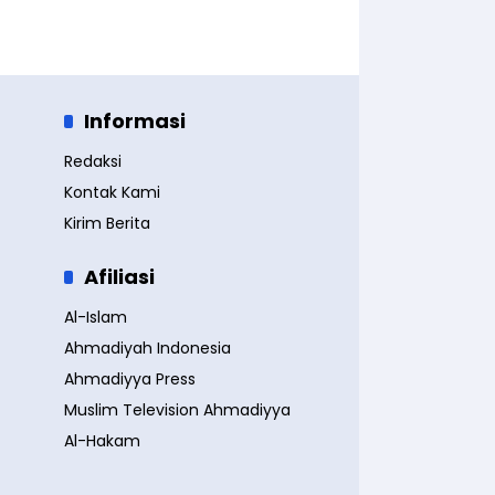
Informasi
Redaksi
Kontak Kami
Kirim Berita
Afiliasi
Al-Islam
Ahmadiyah Indonesia
Ahmadiyya Press
Muslim Television Ahmadiyya
Al-Hakam