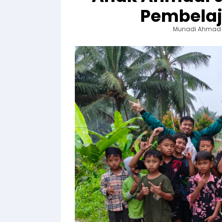
Pembelaja
Munadi Ahmad