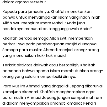
dalam agama tersebut.
Kepada para jamaahnya, Khalifah menekankan
bahwa untuk menyampaikan Islam yang indah inilah
Allāh swt. mengirim Imam Mahdi. “Anda juga
hendaknya menunaikan tanggung jawab Anda.”
Khalifah berdoa semoga Allāh swt. memberikan
berkat-Nya pada pembangunan masjid di Nagoya.
Semoga para muslim Ahmadi menjadi orang-orang
yang menunaikan hak-hak masjid.
Terkait aktivitas dakwah atau bertabligh, Khalifah
bersabda bahwa agama Islam membutuhkan orang-
orang yang selalu memperbaiki dirinya.
Para Muslim Ahmadi yang tinggal di Jepang dikaruniai
kemajuan ekonomi. Khalifah mengharapkan agar
para muslim Ahmadi Jepang jangan sampai mahrum
di dalam menyampaikan amanat-amanat Pendiri