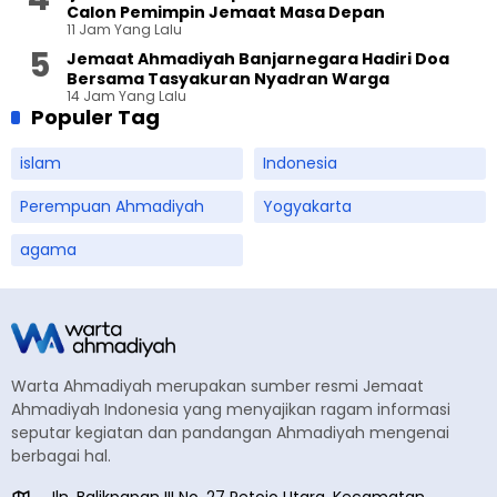
Calon Pemimpin Jemaat Masa Depan
11 Jam Yang Lalu
Jemaat Ahmadiyah Banjarnegara Hadiri Doa
Bersama Tasyakuran Nyadran Warga
14 Jam Yang Lalu
Populer Tag
islam
Indonesia
Perempuan Ahmadiyah
Yogyakarta
agama
Warta Ahmadiyah merupakan sumber resmi Jemaat
Ahmadiyah Indonesia yang menyajikan ragam informasi
seputar kegiatan dan pandangan Ahmadiyah mengenai
berbagai hal.