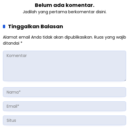
Belum ada komentar.
Jadilah yang pertama berkomentar disini.
Tinggalkan Balasan
Alamat email Anda tidak akan dipublikasikan.
Ruas yang wajib
ditandai
*