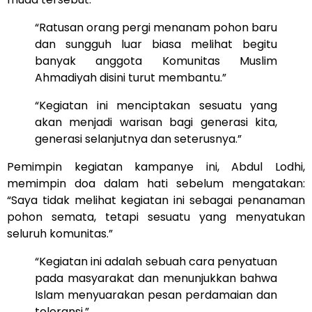
“Ratusan orang pergi menanam pohon baru
dan sungguh luar biasa melihat begitu
banyak anggota Komunitas Muslim
Ahmadiyah disini turut membantu.”
“Kegiatan ini menciptakan sesuatu yang
akan menjadi warisan bagi generasi kita,
generasi selanjutnya dan seterusnya.”
Pemimpin kegiatan kampanye ini, Abdul Lodhi,
memimpin doa dalam hati sebelum mengatakan:
“Saya tidak melihat kegiatan ini sebagai penanaman
pohon semata, tetapi sesuatu yang menyatukan
seluruh komunitas.”
“Kegiatan ini adalah sebuah cara penyatuan
pada masyarakat dan menunjukkan bahwa
Islam menyuarakan pesan perdamaian dan
toleransi.”