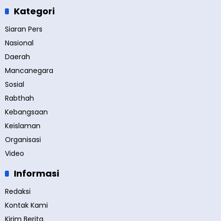
Kategori
Siaran Pers
Nasional
Daerah
Mancanegara
Sosial
Rabthah
Kebangsaan
Keislaman
Organisasi
Video
Informasi
Redaksi
Kontak Kami
Kirim Berita