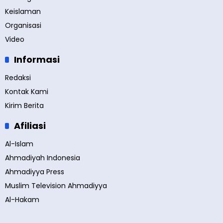
Keislaman
Organisasi
Video
Informasi
Redaksi
Kontak Kami
Kirim Berita
Afiliasi
Al-Islam
Ahmadiyah Indonesia
Ahmadiyya Press
Muslim Television Ahmadiyya
Al-Hakam