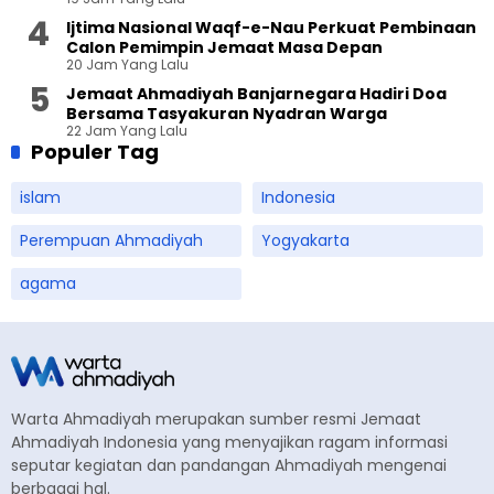
Ijtima Nasional Waqf-e-Nau Perkuat Pembinaan
Calon Pemimpin Jemaat Masa Depan
20 Jam Yang Lalu
Jemaat Ahmadiyah Banjarnegara Hadiri Doa
Bersama Tasyakuran Nyadran Warga
22 Jam Yang Lalu
Populer Tag
islam
Indonesia
Perempuan Ahmadiyah
Yogyakarta
agama
Warta Ahmadiyah merupakan sumber resmi Jemaat
Ahmadiyah Indonesia yang menyajikan ragam informasi
seputar kegiatan dan pandangan Ahmadiyah mengenai
berbagai hal.