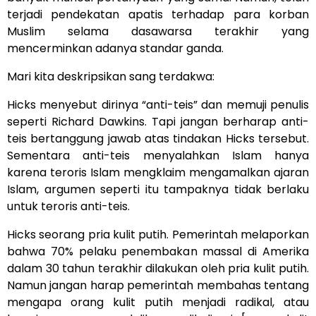
terjadi pendekatan apatis terhadap para korban
Muslim selama dasawarsa terakhir yang
mencerminkan adanya standar ganda.
Mari kita deskripsikan sang terdakwa:
Hicks menyebut dirinya “anti-teis” dan memuji penulis
seperti Richard Dawkins. Tapi jangan berharap anti-
teis bertanggung jawab atas tindakan Hicks tersebut.
Sementara anti-teis menyalahkan Islam hanya
karena teroris Islam mengklaim mengamalkan ajaran
Islam, argumen seperti itu tampaknya tidak berlaku
untuk teroris anti-teis.
Hicks seorang pria kulit putih. Pemerintah melaporkan
bahwa 70% pelaku penembakan massal di Amerika
dalam 30 tahun terakhir dilakukan oleh pria kulit putih.
Namun jangan harap pemerintah membahas tentang
mengapa orang kulit putih menjadi radikal, atau