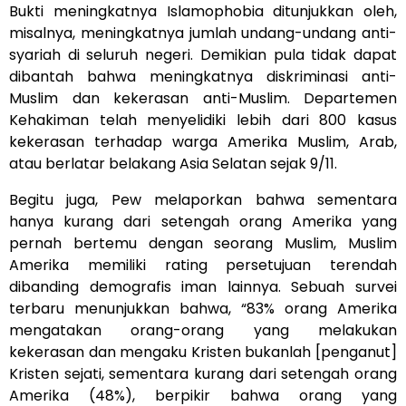
Bukti meningkatnya Islamophobia ditunjukkan oleh,
misalnya, meningkatnya jumlah undang-undang anti-
syariah di seluruh negeri. Demikian pula tidak dapat
dibantah bahwa meningkatnya diskriminasi anti-
Muslim dan kekerasan anti-Muslim. Departemen
Kehakiman telah menyelidiki lebih dari 800 kasus
kekerasan terhadap warga Amerika Muslim, Arab,
atau berlatar belakang Asia Selatan sejak 9/11.
Begitu juga, Pew melaporkan bahwa sementara
hanya kurang dari setengah orang Amerika yang
pernah bertemu dengan seorang Muslim, Muslim
Amerika memiliki rating persetujuan terendah
dibanding demografis iman lainnya. Sebuah survei
terbaru menunjukkan bahwa, “83% orang Amerika
mengatakan orang-orang yang melakukan
kekerasan dan mengaku Kristen bukanlah [penganut]
Kristen sejati, sementara kurang dari setengah orang
Amerika (48%), berpikir bahwa orang yang