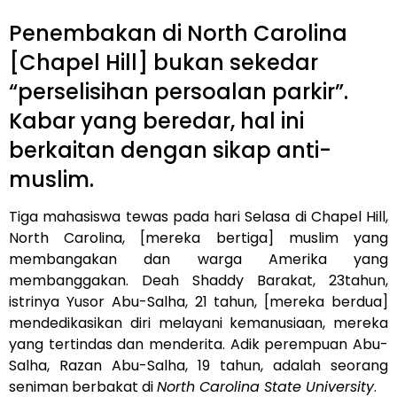
Penembakan di North Carolina
[Chapel Hill] bukan sekedar
“perselisihan persoalan parkir”.
Kabar yang beredar, hal ini
berkaitan dengan sikap anti-
muslim.
Tiga mahasiswa tewas pada hari Selasa di Chapel Hill,
North Carolina, [mereka bertiga] muslim yang
membangakan dan warga Amerika yang
membanggakan. Deah Shaddy Barakat, 23tahun,
istrinya Yusor Abu-Salha, 21 tahun, [mereka berdua]
mendedikasikan diri melayani kemanusiaan, mereka
yang tertindas dan menderita. Adik perempuan Abu-
Salha, Razan Abu-Salha, 19 tahun, adalah seorang
seniman berbakat di
North Carolina State University
.