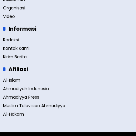
Organisasi
Video
Informasi
Redaksi
Kontak Kami
Kirim Berita
Afiliasi
Al-Islam
Ahmadiyah Indonesia
Ahmadiyya Press
Muslim Television Ahmadiyya
Al-Hakam