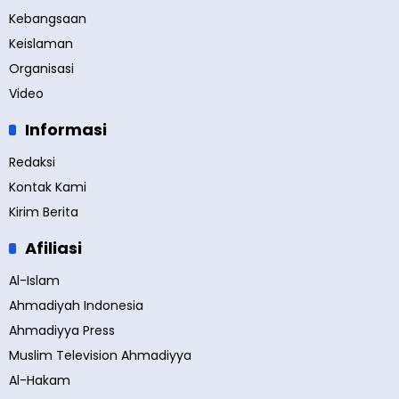
Kebangsaan
Keislaman
Organisasi
Video
Informasi
Redaksi
Kontak Kami
Kirim Berita
Afiliasi
Al-Islam
Ahmadiyah Indonesia
Ahmadiyya Press
Muslim Television Ahmadiyya
Al-Hakam