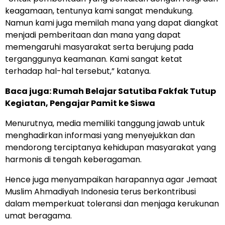
keagamaan, tentunya kami sangat mendukung.
Namun kami juga memilah mana yang dapat diangkat
menjadi pemberitaan dan mana yang dapat
memengaruhi masyarakat serta berujung pada
terganggunya keamanan. Kami sangat ketat
terhadap hal-hal tersebut,” katanya.
Baca juga:
Rumah Belajar Satutiba Fakfak Tutup
Kegiatan, Pengajar Pamit ke Siswa
Menurutnya, media memiliki tanggung jawab untuk
menghadirkan informasi yang menyejukkan dan
mendorong terciptanya kehidupan masyarakat yang
harmonis di tengah keberagaman.
Hence juga menyampaikan harapannya agar Jemaat
Muslim Ahmadiyah Indonesia terus berkontribusi
dalam memperkuat toleransi dan menjaga kerukunan
umat beragama.