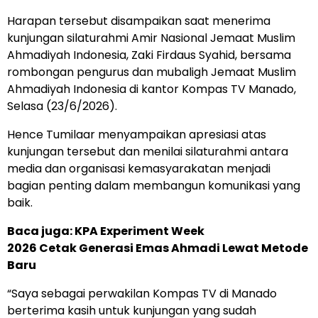
Harapan tersebut disampaikan saat menerima
kunjungan silaturahmi Amir Nasional Jemaat Muslim
Ahmadiyah Indonesia, Zaki Firdaus Syahid, bersama
rombongan pengurus dan mubaligh Jemaat Muslim
Ahmadiyah Indonesia di kantor Kompas TV Manado,
Selasa (23/6/2026).
Hence Tumilaar menyampaikan apresiasi atas
kunjungan tersebut dan menilai silaturahmi antara
media dan organisasi kemasyarakatan menjadi
bagian penting dalam membangun komunikasi yang
baik.
Baca juga:
KPA Experiment Week
2026 Cetak Generasi Emas Ahmadi Lewat Metode
Baru
“Saya sebagai perwakilan Kompas TV di Manado
berterima kasih untuk kunjungan yang sudah