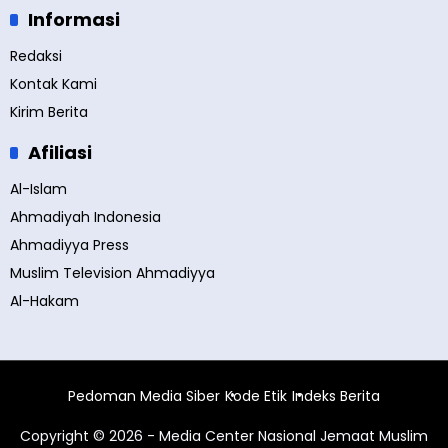
Informasi
Redaksi
Kontak Kami
Kirim Berita
Afiliasi
Al-Islam
Ahmadiyah Indonesia
Ahmadiyya Press
Muslim Television Ahmadiyya
Al-Hakam
Pedoman Media Siber
Kode Etik
Indeks Berita
Copyright © 2026 - Media Center Nasional Jemaat Muslim