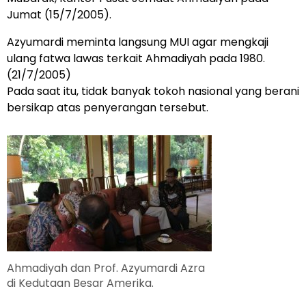
Jumat (15/7/2005).
Azyumardi meminta langsung MUI agar mengkaji
ulang fatwa lawas terkait Ahmadiyah pada 1980.
(21/7/2005)
Pada saat itu, tidak banyak tokoh nasional yang berani
bersikap atas penyerangan tersebut.
Ahmadiyah dan Prof. Azyumardi Azra
di Kedutaan Besar Amerika.