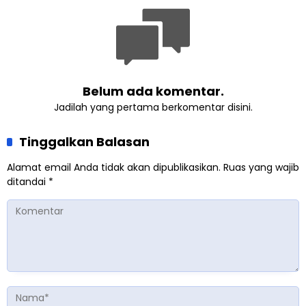
Belum ada komentar.
Jadilah yang pertama berkomentar disini.
Tinggalkan Balasan
Alamat email Anda tidak akan dipublikasikan.
Ruas yang wajib
ditandai
*