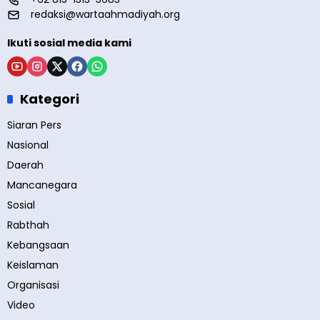
redaksi@wartaahmadiyah.org
Ikuti sosial media kami
Kategori
Siaran Pers
Nasional
Daerah
Mancanegara
Sosial
Rabthah
Kebangsaan
Keislaman
Organisasi
Video