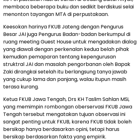
membaca beberapa buku dan sedikit berdiskusi selai
menonton tayangan MTA di perpustakaan.
Keesokan harinya FKUB Jateng dengan Pengurus
Besar JAI juga Pengurus Badan-badan berkumpul di
ruang meeting Guest House untuk mengadakan dialog
yang diawali dengan perkenalan kedua belah pihak
kemudian pemaparan tentang kepengurusan
struktral JAI dan masalah pengorbanan oleh Bapak
Zaki dirangkai setelah itu berlangsung tanya jawab
yang cukup lama dan panjang, walau itupun masih
terasa kurang.
Ketua FKUB Jawa Tengah, Drs KH Taslim Sahlan MSi,
yang memimpin rombongan oberservasi FKUB Jawa
Tengah tersebut mengatakan tujuan observasi ini
sangat penting untuk FKUB, karena FKUB tidak boleh
bersikap hanya berdasarkan opini, tetapi harus
bersikap berdasarkan fakta yang empirik.