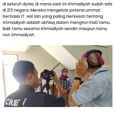
di seluruh dunia, di mana saat ini Ahmadiyah sudah ada
di 213 negara. Mereka mengelola potensi ummat.
berbasis IT. Hal lain yang paling berkesan tentang
Ahmadiyah adalah akhlaq dalam menghormati tamu.
Baik tamu sesama Ahmadiyah sendiri maupun tamu
non Ahmadiyah.