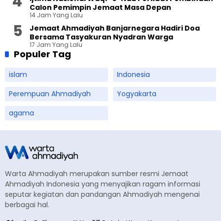
Calon Pemimpin Jemaat Masa Depan
14 Jam Yang Lalu
Jemaat Ahmadiyah Banjarnegara Hadiri Doa
Bersama Tasyakuran Nyadran Warga
17 Jam Yang Lalu
Populer Tag
islam
Indonesia
Perempuan Ahmadiyah
Yogyakarta
agama
Warta Ahmadiyah merupakan sumber resmi Jemaat
Ahmadiyah Indonesia yang menyajikan ragam informasi
seputar kegiatan dan pandangan Ahmadiyah mengenai
berbagai hal.