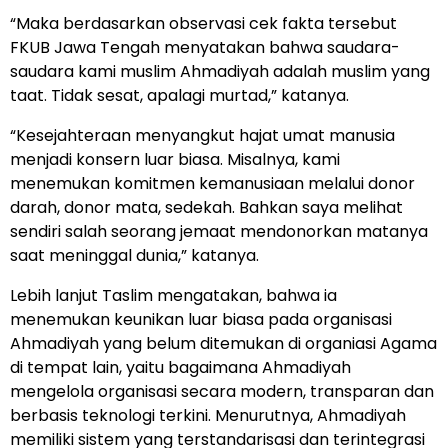
“Maka berdasarkan observasi cek fakta tersebut
FKUB Jawa Tengah menyatakan bahwa saudara-
saudara kami muslim Ahmadiyah adalah muslim yang
taat. Tidak sesat, apalagi murtad,” katanya.
“Kesejahteraan menyangkut hajat umat manusia
menjadi konsern luar biasa. Misalnya, kami
menemukan komitmen kemanusiaan melalui donor
darah, donor mata, sedekah. Bahkan saya melihat
sendiri salah seorang jemaat mendonorkan matanya
saat meninggal dunia,” katanya.
Lebih lanjut Taslim mengatakan, bahwa ia
menemukan keunikan luar biasa pada organisasi
Ahmadiyah yang belum ditemukan di organiasi Agama
di tempat lain, yaitu bagaimana Ahmadiyah
mengelola organisasi secara modern, transparan dan
berbasis teknologi terkini. Menurutnya, Ahmadiyah
memiliki sistem yang terstandarisasi dan terintegrasi