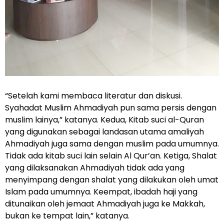
“Setelah kami membaca literatur dan diskusi.
Syahadat Muslim Ahmadiyah pun sama persis dengan
muslim lainya,” katanya. Kedua, Kitab suci al-Quran
yang digunakan sebagai landasan utama amaliyah
Ahmadiyah juga sama dengan muslim pada umumnya.
Tidak ada kitab suci lain selain Al Qur’an. Ketiga, Shalat
yang dilaksanakan Ahmadiyah tidak ada yang
menyimpang dengan shalat yang dilakukan oleh umat
Islam pada umumnya. Keempat, ibadah haji yang
ditunaikan oleh jemaat Ahmadiyah juga ke Makkah,
bukan ke tempat lain,” katanya.