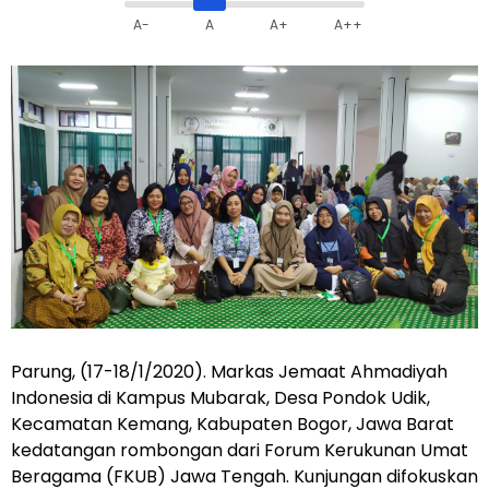
A-
A
A+
A++
Parung, (17-18/1/2020). Markas Jemaat Ahmadiyah
Indonesia di Kampus Mubarak, Desa Pondok Udik,
Kecamatan Kemang, Kabupaten Bogor, Jawa Barat
kedatangan rombongan dari Forum Kerukunan Umat
Beragama (FKUB) Jawa Tengah. Kunjungan difokuskan