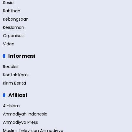
Sosial
Rabthah
Kebangsaan
Keislaman
Organisasi
Video
Informasi
Redaksi
Kontak Kami
Kirim Berita
Afiliasi
Al-Islam
Ahmadiyah Indonesia
Ahmadiyya Press
Muslim Television Ahmadiyya