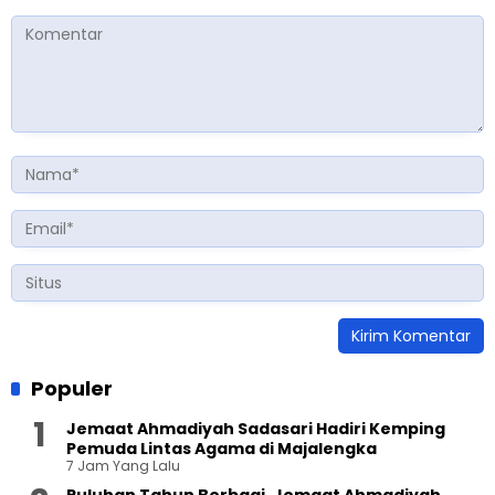
Populer
Jemaat Ahmadiyah Sadasari Hadiri Kemping
Pemuda Lintas Agama di Majalengka
7 Jam Yang Lalu
Puluhan Tahun Berbagi, Jemaat Ahmadiyah