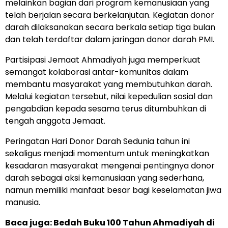
melainkan bagian dari program kemanusiaan yang
telah berjalan secara berkelanjutan. Kegiatan donor
darah dilaksanakan secara berkala setiap tiga bulan
dan telah terdaftar dalam jaringan donor darah PMI.
Partisipasi Jemaat Ahmadiyah juga memperkuat
semangat kolaborasi antar-komunitas dalam
membantu masyarakat yang membutuhkan darah.
Melalui kegiatan tersebut, nilai kepedulian sosial dan
pengabdian kepada sesama terus ditumbuhkan di
tengah anggota Jemaat.
Peringatan Hari Donor Darah Sedunia tahun ini
sekaligus menjadi momentum untuk meningkatkan
kesadaran masyarakat mengenai pentingnya donor
darah sebagai aksi kemanusiaan yang sederhana,
namun memiliki manfaat besar bagi keselamatan jiwa
manusia.
Baca juga:
Bedah Buku 100 Tahun Ahmadiyah di