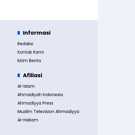
Informasi
Redaksi
Kontak Kami
Kirim Berita
Afiliasi
Al-Islam
Ahmadiyah Indonesia
Ahmadiyya Press
Muslim Television Ahmadiyya
Al-Hakam