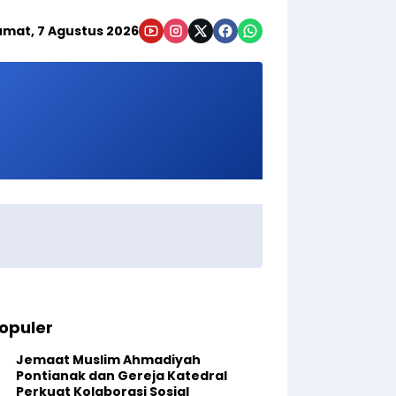
umat, 7 Agustus 2026
opuler
Jemaat Muslim Ahmadiyah
Pontianak dan Gereja Katedral
Perkuat Kolaborasi Sosial