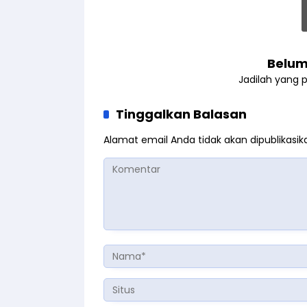
Belum
Jadilah yang 
Tinggalkan Balasan
Alamat email Anda tidak akan dipublikasik