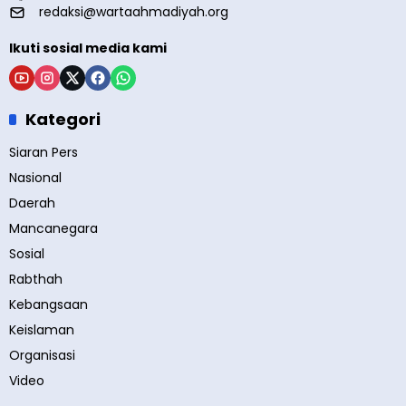
redaksi@wartaahmadiyah.org
Ikuti sosial media kami
Kategori
Siaran Pers
Nasional
Daerah
Mancanegara
Sosial
Rabthah
Kebangsaan
Keislaman
Organisasi
Video