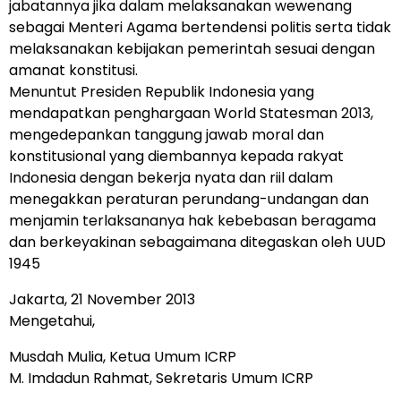
jabatannya jika dalam melaksanakan wewenang
sebagai Menteri Agama bertendensi politis serta tidak
melaksanakan kebijakan pemerintah sesuai dengan
amanat konstitusi.
Menuntut Presiden Republik Indonesia yang
mendapatkan penghargaan World Statesman 2013,
mengedepankan tanggung jawab moral dan
konstitusional yang diembannya kepada rakyat
Indonesia dengan bekerja nyata dan riil dalam
menegakkan peraturan perundang-undangan dan
menjamin terlaksananya hak kebebasan beragama
dan berkeyakinan sebagaimana ditegaskan oleh UUD
1945
Jakarta, 21 November 2013
Mengetahui,
Musdah Mulia, Ketua Umum ICRP
M. Imdadun Rahmat, Sekretaris Umum ICRP