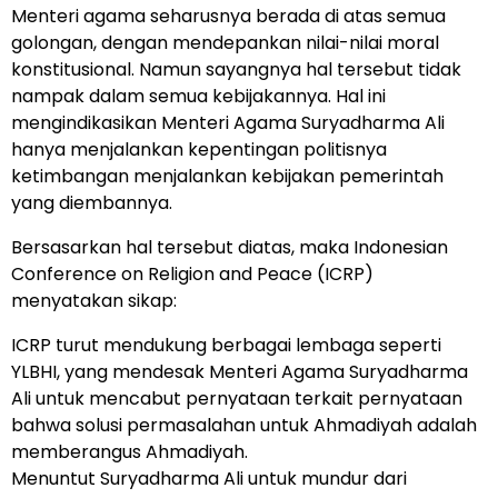
Menteri agama seharusnya berada di atas semua
golongan, dengan mendepankan nilai-nilai moral
konstitusional. Namun sayangnya hal tersebut tidak
nampak dalam semua kebijakannya. Hal ini
mengindikasikan Menteri Agama Suryadharma Ali
hanya menjalankan kepentingan politisnya
ketimbangan menjalankan kebijakan pemerintah
yang diembannya.
Bersasarkan hal tersebut diatas, maka Indonesian
Conference on Religion and Peace (ICRP)
menyatakan sikap:
ICRP turut mendukung berbagai lembaga seperti
YLBHI, yang mendesak Menteri Agama Suryadharma
Ali untuk mencabut pernyataan terkait pernyataan
bahwa solusi permasalahan untuk Ahmadiyah adalah
memberangus Ahmadiyah.
Menuntut Suryadharma Ali untuk mundur dari