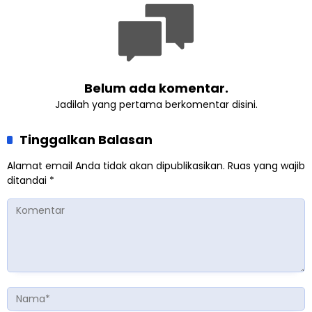
Belum ada komentar.
Jadilah yang pertama berkomentar disini.
Tinggalkan Balasan
Alamat email Anda tidak akan dipublikasikan.
Ruas yang wajib
ditandai
*