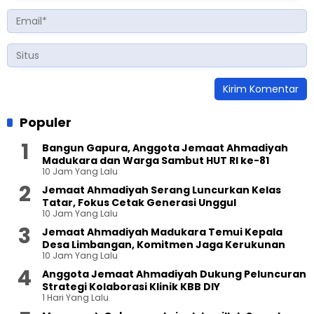
Populer
Bangun Gapura, Anggota Jemaat Ahmadiyah
Madukara dan Warga Sambut HUT RI ke-81
10 Jam Yang Lalu
Jemaat Ahmadiyah Serang Luncurkan Kelas
Tatar, Fokus Cetak Generasi Unggul
10 Jam Yang Lalu
Jemaat Ahmadiyah Madukara Temui Kepala
Desa Limbangan, Komitmen Jaga Kerukunan
10 Jam Yang Lalu
Anggota Jemaat Ahmadiyah Dukung Peluncuran
Strategi Kolaborasi Klinik KBB DIY
1 Hari Yang Lalu