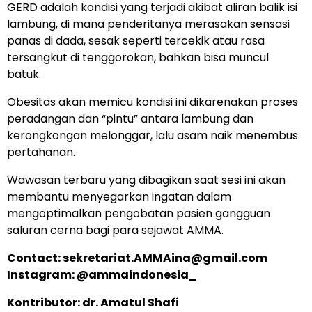
GERD adalah kondisi yang terjadi akibat aliran balik isi
lambung, di mana penderitanya merasakan sensasi
panas di dada, sesak seperti tercekik atau rasa
tersangkut di tenggorokan, bahkan bisa muncul
batuk.
Obesitas akan memicu kondisi ini dikarenakan proses
peradangan dan “pintu” antara lambung dan
kerongkongan melonggar, lalu asam naik menembus
pertahanan.
Wawasan terbaru yang dibagikan saat sesi ini akan
membantu menyegarkan ingatan dalam
mengoptimalkan pengobatan pasien gangguan
saluran cerna bagi para sejawat AMMA.
Contact:
sekretariat.AMMAina@gmail.com
Instagram: @ammaindonesia_
Kontributor: dr. Amatul Shafi