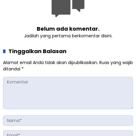
Belum ada komentar.
Jadilah yang pertama berkomentar disini.
Tinggalkan Balasan
Alamat email Anda tidak akan dipublikasikan.
Ruas yang wajib
ditandai
*