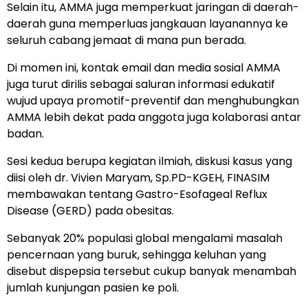
Selain itu, AMMA juga memperkuat jaringan di daerah-
daerah guna memperluas jangkauan layanannya ke
seluruh cabang jemaat di mana pun berada.
Di momen ini, kontak email dan media sosial AMMA
juga turut dirilis sebagai saluran informasi edukatif
wujud upaya promotif-preventif dan menghubungkan
AMMA lebih dekat pada anggota juga kolaborasi antar
badan.
Sesi kedua berupa kegiatan ilmiah, diskusi kasus yang
diisi oleh dr. Vivien Maryam, Sp.PD-KGEH, FINASIM
membawakan tentang Gastro-Esofageal Reflux
Disease (GERD) pada obesitas.
Sebanyak 20% populasi global mengalami masalah
pencernaan yang buruk, sehingga keluhan yang
disebut dispepsia tersebut cukup banyak menambah
jumlah kunjungan pasien ke poli.