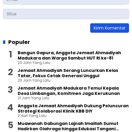
Populer
Bangun Gapura, Anggota Jemaat Ahmadiyah
Madukara dan Warga Sambut HUT RI ke-81
20 Jam Yang Lalu
Jemaat Ahmadiyah Serang Luncurkan Kelas
Tatar, Fokus Cetak Generasi Unggul
20 Jam Yang Lalu
Jemaat Ahmadiyah Madukara Temui Kepala
Desa Limbangan, Komitmen Jaga Kerukunan
21 Jam Yang Lalu
Anggota Jemaat Ahmadiyah Dukung Peluncuran
Strategi Kolaborasi Klinik KBB DIY
2 Hari Yang Lalu
Muawanah Gabungan Lajnah Imaillah Sumut
Hadirkan Olahraga hingga Edukasi Tangani