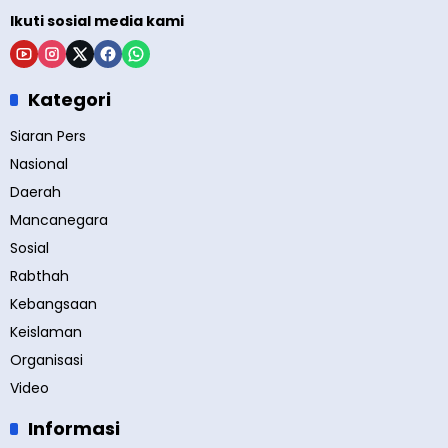
Ikuti sosial media kami
Kategori
Siaran Pers
Nasional
Daerah
Mancanegara
Sosial
Rabthah
Kebangsaan
Keislaman
Organisasi
Video
Informasi