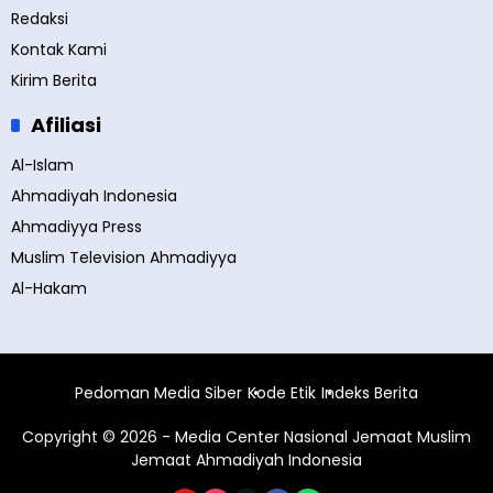
Redaksi
Kontak Kami
Kirim Berita
Afiliasi
Al-Islam
Ahmadiyah Indonesia
Ahmadiyya Press
Muslim Television Ahmadiyya
Al-Hakam
Pedoman Media Siber
Kode Etik
Indeks Berita
Copyright © 2026 - Media Center Nasional Jemaat Muslim
Jemaat Ahmadiyah Indonesia