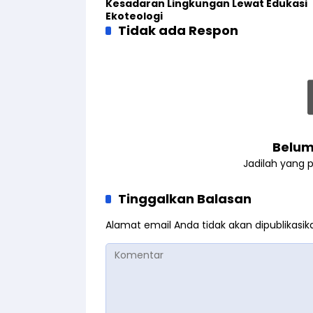
Kesadaran Lingkungan Lewat Edukasi
Ekoteologi
Tidak ada Respon
Belum
Jadilah yang 
Tinggalkan Balasan
Alamat email Anda tidak akan dipublikasik