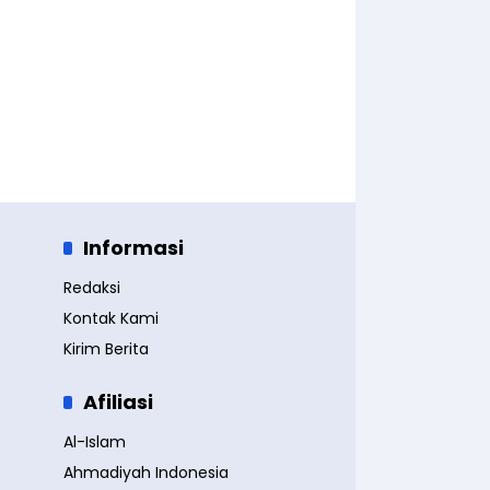
Informasi
Redaksi
Kontak Kami
Kirim Berita
Afiliasi
Al-Islam
Ahmadiyah Indonesia