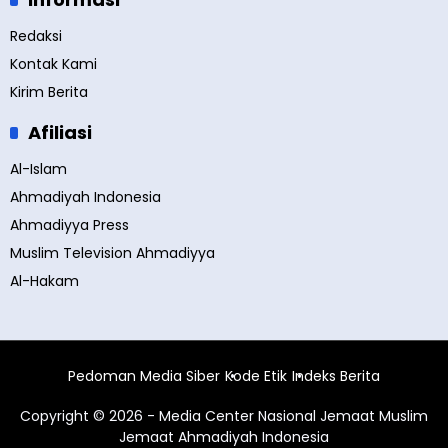
Redaksi
Kontak Kami
Kirim Berita
Afiliasi
Al-Islam
Ahmadiyah Indonesia
Ahmadiyya Press
Muslim Television Ahmadiyya
Al-Hakam
Pedoman Media Siber
Kode Etik
Indeks Berita
Copyright © 2026 - Media Center Nasional Jemaat Muslim
Jemaat Ahmadiyah Indonesia