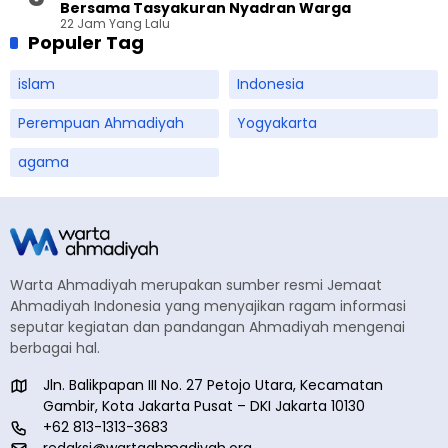
Bersama Tasyakuran Nyadran Warga
22 Jam Yang Lalu
Populer Tag
islam
Indonesia
Perempuan Ahmadiyah
Yogyakarta
agama
Warta Ahmadiyah merupakan sumber resmi Jemaat
Ahmadiyah Indonesia yang menyajikan ragam informasi
seputar kegiatan dan pandangan Ahmadiyah mengenai
berbagai hal.
Jln. Balikpapan III No. 27 Petojo Utara, Kecamatan
Gambir, Kota Jakarta Pusat – DKI Jakarta 10130
+62 813-1313-3683