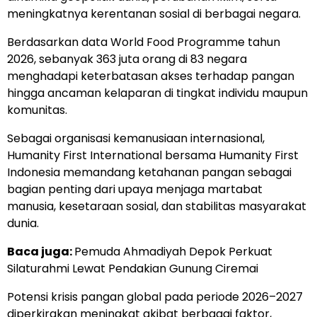
meningkatnya kerentanan sosial di berbagai negara.
Berdasarkan data World Food Programme tahun
2026, sebanyak 363 juta orang di 83 negara
menghadapi keterbatasan akses terhadap pangan
hingga ancaman kelaparan di tingkat individu maupun
komunitas.
Sebagai organisasi kemanusiaan internasional,
Humanity First International bersama Humanity First
Indonesia memandang ketahanan pangan sebagai
bagian penting dari upaya menjaga martabat
manusia, kesetaraan sosial, dan stabilitas masyarakat
dunia.
Baca juga:
Pemuda Ahmadiyah Depok Perkuat
Silaturahmi Lewat Pendakian Gunung Ciremai
Potensi krisis pangan global pada periode 2026–2027
diperkirakan meningkat akibat berbagai faktor,