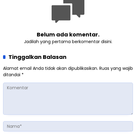
Belum ada komentar.
Jadilah yang pertama berkomentar disini.
Tinggalkan Balasan
Alamat email Anda tidak akan dipublikasikan.
Ruas yang wajib
ditandai
*