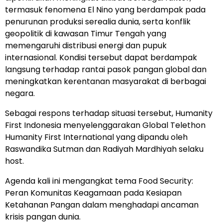
termasuk fenomena El Nino yang berdampak pada
penurunan produksi serealia dunia, serta konflik
geopolitik di kawasan Timur Tengah yang
memengaruhi distribusi energi dan pupuk
internasional. Kondisi tersebut dapat berdampak
langsung terhadap rantai pasok pangan global dan
meningkatkan kerentanan masyarakat di berbagai
negara.
Sebagai respons terhadap situasi tersebut, Humanity
First Indonesia menyelenggarakan Global Telethon
Humanity First International yang dipandu oleh
Raswandika Sutman dan Radiyah Mardhiyah selaku
host.
Agenda kali ini mengangkat tema Food Security:
Peran Komunitas Keagamaan pada Kesiapan
Ketahanan Pangan dalam menghadapi ancaman
krisis pangan dunia.