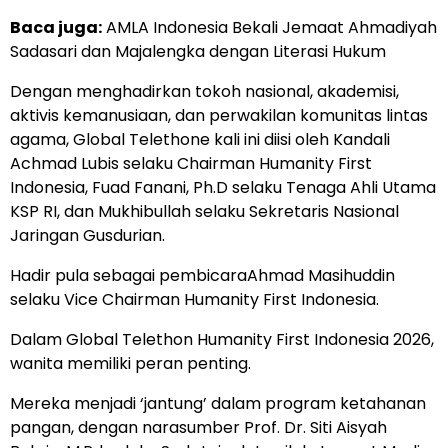
Baca juga:
AMLA Indonesia Bekali Jemaat Ahmadiyah
Sadasari dan Majalengka dengan Literasi Hukum
Dengan menghadirkan tokoh nasional, akademisi,
aktivis kemanusiaan, dan perwakilan komunitas lintas
agama, Global Telethone kali ini diisi oleh Kandali
Achmad Lubis selaku Chairman Humanity First
Indonesia, Fuad Fanani, Ph.D selaku Tenaga Ahli Utama
KSP RI, dan Mukhibullah selaku Sekretaris Nasional
Jaringan Gusdurian.
Hadir pula sebagai pembicaraAhmad Masihuddin
selaku Vice Chairman Humanity First Indonesia.
Dalam Global Telethon Humanity First Indonesia 2026,
wanita memiliki peran penting.
Mereka menjadi ‘jantung’ dalam program ketahanan
pangan, dengan narasumber Prof. Dr. Siti Aisyah