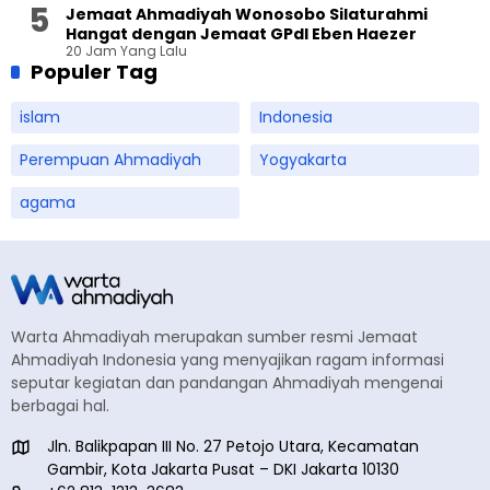
Jemaat Ahmadiyah Wonosobo Silaturahmi
Hangat dengan Jemaat GPdI Eben Haezer
20 Jam Yang Lalu
Populer Tag
islam
Indonesia
Perempuan Ahmadiyah
Yogyakarta
agama
Warta Ahmadiyah merupakan sumber resmi Jemaat
Ahmadiyah Indonesia yang menyajikan ragam informasi
seputar kegiatan dan pandangan Ahmadiyah mengenai
berbagai hal.
Jln. Balikpapan III No. 27 Petojo Utara, Kecamatan
Gambir, Kota Jakarta Pusat – DKI Jakarta 10130