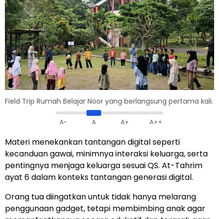
Field Trip Rumah Belajar Noor yang berlangsung pertama kali.
A-
A
A+
A++
Materi menekankan tantangan digital seperti
kecanduan gawai, minimnya interaksi keluarga, serta
pentingnya menjaga keluarga sesuai QS. At-Tahrim
ayat 6 dalam konteks tantangan generasi digital.
Orang tua diingatkan untuk tidak hanya melarang
penggunaan gadget, tetapi membimbing anak agar