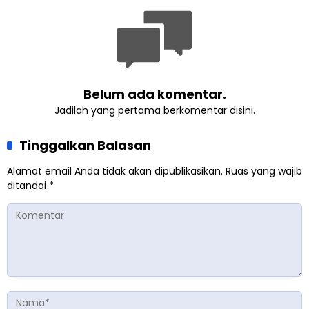
Ahmadiyah Sukapura
Belum ada komentar.
Jadilah yang pertama berkomentar disini.
Tinggalkan Balasan
Alamat email Anda tidak akan dipublikasikan.
Ruas yang wajib
ditandai
*