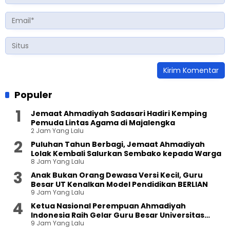
Populer
Jemaat Ahmadiyah Sadasari Hadiri Kemping
Pemuda Lintas Agama di Majalengka
2 Jam Yang Lalu
Puluhan Tahun Berbagi, Jemaat Ahmadiyah
Lolak Kembali Salurkan Sembako kepada Warga
8 Jam Yang Lalu
Anak Bukan Orang Dewasa Versi Kecil, Guru
Besar UT Kenalkan Model Pendidikan BERLIAN
9 Jam Yang Lalu
Ketua Nasional Perempuan Ahmadiyah
Indonesia Raih Gelar Guru Besar Universitas
9 Jam Yang Lalu
Terbuka