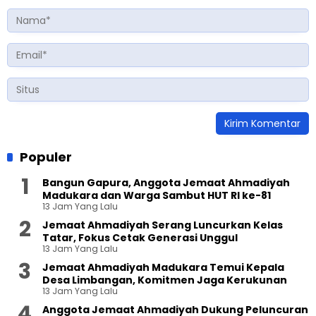
Populer
Bangun Gapura, Anggota Jemaat Ahmadiyah
Madukara dan Warga Sambut HUT RI ke-81
13 Jam Yang Lalu
Jemaat Ahmadiyah Serang Luncurkan Kelas
Tatar, Fokus Cetak Generasi Unggul
13 Jam Yang Lalu
Jemaat Ahmadiyah Madukara Temui Kepala
Desa Limbangan, Komitmen Jaga Kerukunan
13 Jam Yang Lalu
Anggota Jemaat Ahmadiyah Dukung Peluncuran