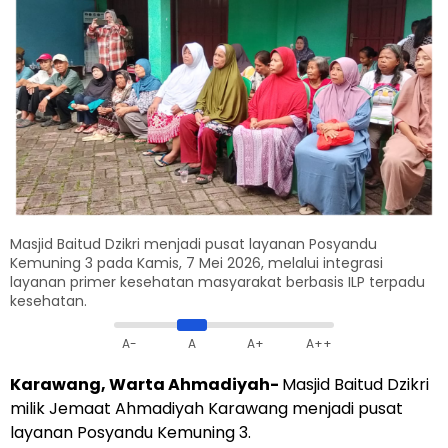
Masjid Baitud Dzikri menjadi pusat layanan Posyandu
Kemuning 3 pada Kamis, 7 Mei 2026, melalui integrasi
layanan primer kesehatan masyarakat berbasis ILP terpadu
kesehatan.
A-
A
A+
A++
Karawang, Warta Ahmadiyah-
Masjid Baitud Dzikri
milik Jemaat Ahmadiyah Karawang menjadi pusat
layanan Posyandu Kemuning 3.