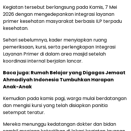
Kegiatan tersebut berlangsung pada Kamis, 7 Mei
2026 dengan mengedepankan integrasi layanan
primer kesehatan masyarakat berbasis ILP terpadu
kesehatan.
Sehari sebelumnya, kader menyiapkan ruang
pemeriksaan, kursi, serta perlengkapan Integrasi
Layanan Primer di dalam area masjid setelah
koordinasi internal berjalan lancar.
Baca juga:
Rumah Belajar yang Digagas Jemaat
Ahmadiyah Indonesia Tumbuhkan Harapan
Anak-Anak
Kemudian pada kamis pagi, warga mulai berdatangan
dan mengisi kursi yang telah disiapkan panitia
setempat teratur.
Mereka menunggu kedatangan dokter dan bidan