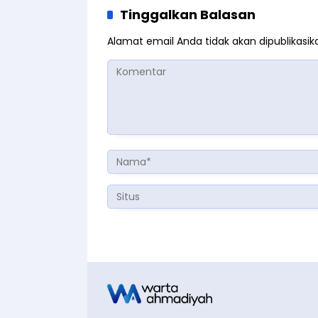
Tinggalkan Balasan
Alamat email Anda tidak akan dipublikasik