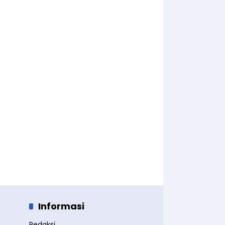
Informasi
Redaksi