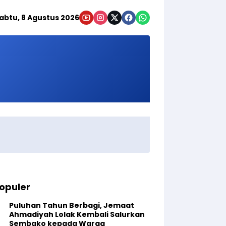
abtu, 8 Agustus 2026
opuler
Puluhan Tahun Berbagi, Jemaat
Ahmadiyah Lolak Kembali Salurkan
Sembako kepada Warga