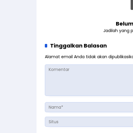
Belum
Jadilah yang 
Tinggalkan Balasan
Alamat email Anda tidak akan dipublikasik