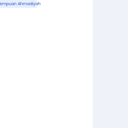
rempuan Ahmadiyah