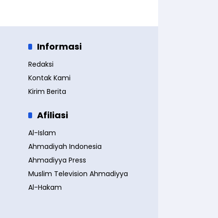
Informasi
Redaksi
Kontak Kami
Kirim Berita
Afiliasi
Al-Islam
Ahmadiyah Indonesia
Ahmadiyya Press
Muslim Television Ahmadiyya
Al-Hakam