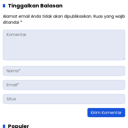
Tinggalkan Balasan
Alamat email Anda tidak akan dipublikasikan.
Ruas yang wajib
ditandai
*
Populer