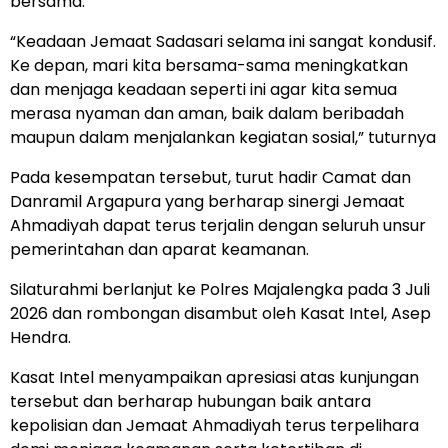
bersama.
“Keadaan Jemaat Sadasari selama ini sangat kondusif.
Ke depan, mari kita bersama-sama meningkatkan
dan menjaga keadaan seperti ini agar kita semua
merasa nyaman dan aman, baik dalam beribadah
maupun dalam menjalankan kegiatan sosial,” tuturnya
Pada kesempatan tersebut, turut hadir Camat dan
Danramil Argapura yang berharap sinergi Jemaat
Ahmadiyah dapat terus terjalin dengan seluruh unsur
pemerintahan dan aparat keamanan.
Silaturahmi berlanjut ke Polres Majalengka pada 3 Juli
2026 dan rombongan disambut oleh Kasat Intel, Asep
Hendra.
Kasat Intel menyampaikan apresiasi atas kunjungan
tersebut dan berharap hubungan baik antara
kepolisian dan Jemaat Ahmadiyah terus terpelihara