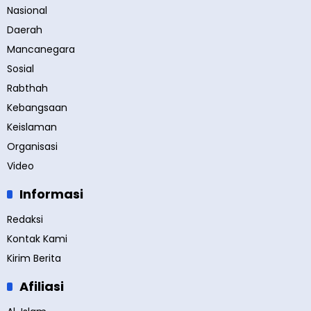
Nasional
Daerah
Mancanegara
Sosial
Rabthah
Kebangsaan
Keislaman
Organisasi
Video
Informasi
Redaksi
Kontak Kami
Kirim Berita
Afiliasi