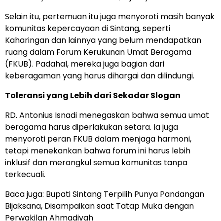
Selain itu, pertemuan itu juga menyoroti masih banyak
komunitas kepercayaan di Sintang, seperti
Kaharingan dan lainnya yang belum mendapatkan
ruang dalam Forum Kerukunan Umat Beragama
(FKUB). Padahal, mereka juga bagian dari
keberagaman yang harus dihargai dan dilindungi.
Toleransi yang Lebih dari Sekadar Slogan
RD. Antonius Isnadi menegaskan bahwa semua umat
beragama harus diperlakukan setara. Ia juga
menyoroti peran FKUB dalam menjaga harmoni,
tetapi menekankan bahwa forum ini harus lebih
inklusif dan merangkul semua komunitas tanpa
terkecuali.
Baca juga:
Bupati Sintang Terpilih Punya Pandangan
Bijaksana, Disampaikan saat Tatap Muka dengan
Perwakilan Ahmadiyah