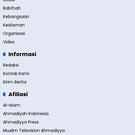
Rabthah
Kebangsaan
Keislaman
Organisasi
Video
Informasi
Redaksi
Kontak Kami
Kirim Berita
Afiliasi
Al-Islam
Ahmadiyah Indonesia
Ahmadiyya Press
Muslim Television Ahmadiyya