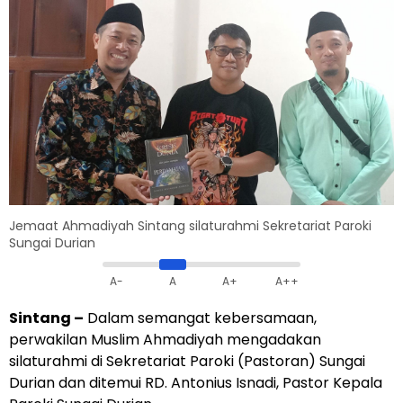
Jemaat Ahmadiyah Sintang silaturahmi Sekretariat Paroki
Sungai Durian
A-
A
A+
A++
Sintang –
Dalam semangat kebersamaan,
perwakilan Muslim Ahmadiyah mengadakan
silaturahmi di Sekretariat Paroki (Pastoran) Sungai
Durian dan ditemui RD. Antonius Isnadi, Pastor Kepala