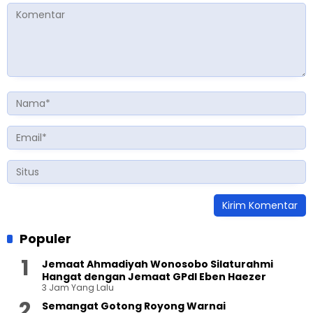
Populer
Jemaat Ahmadiyah Wonosobo Silaturahmi
Hangat dengan Jemaat GPdI Eben Haezer
3 Jam Yang Lalu
Semangat Gotong Royong Warnai