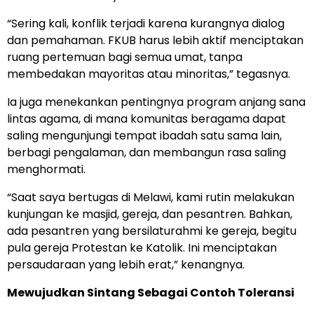
“Sering kali, konflik terjadi karena kurangnya dialog
dan pemahaman. FKUB harus lebih aktif menciptakan
ruang pertemuan bagi semua umat, tanpa
membedakan mayoritas atau minoritas,” tegasnya.
Ia juga menekankan pentingnya program anjang sana
lintas agama, di mana komunitas beragama dapat
saling mengunjungi tempat ibadah satu sama lain,
berbagi pengalaman, dan membangun rasa saling
menghormati.
“Saat saya bertugas di Melawi, kami rutin melakukan
kunjungan ke masjid, gereja, dan pesantren. Bahkan,
ada pesantren yang bersilaturahmi ke gereja, begitu
pula gereja Protestan ke Katolik. Ini menciptakan
persaudaraan yang lebih erat,” kenangnya.
Mewujudkan Sintang Sebagai Contoh Toleransi