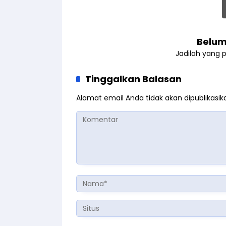
Belum
Jadilah yang 
Tinggalkan Balasan
Alamat email Anda tidak akan dipublikasik