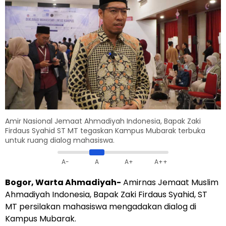
Amir Nasional Jemaat Ahmadiyah Indonesia, Bapak Zaki
Firdaus Syahid ST MT tegaskan Kampus Mubarak terbuka
untuk ruang dialog mahasiswa.
A-
A
A+
A++
Bogor, Warta Ahmadiyah-
Amirnas Jemaat Muslim
Ahmadiyah Indonesia, Bapak Zaki Firdaus Syahid, ST
MT persilakan mahasiswa mengadakan dialog di
Kampus Mubarak.