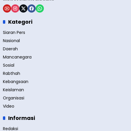
Kategori
Siaran Pers
Nasional
Daerah
Mancanegara
Sosial
Rabthah
Kebangsaan
Keislaman
Organisasi
Video
Informasi
Redaksi