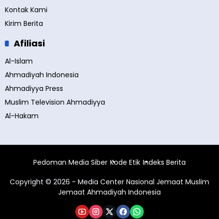
Kontak Kami
Kirim Berita
Afiliasi
Al-Islam
Ahmadiyah Indonesia
Ahmadiyya Press
Muslim Television Ahmadiyya
Al-Hakam
Pedoman Media Siber
Kode Etik
Indeks Berita
Copyright © 2026 - Media Center Nasional Jemaat Muslim
Jemaat Ahmadiyah Indonesia