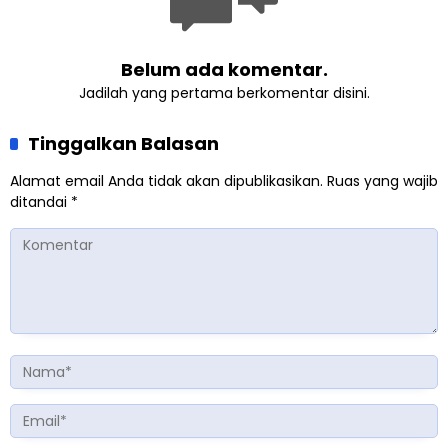
Belum ada komentar.
Jadilah yang pertama berkomentar disini.
Tinggalkan Balasan
Alamat email Anda tidak akan dipublikasikan.
Ruas yang wajib
ditandai
*