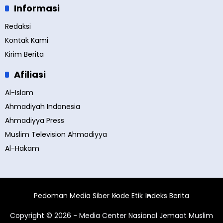
Informasi
Redaksi
Kontak Kami
Kirim Berita
Afiliasi
Al-Islam
Ahmadiyah Indonesia
Ahmadiyya Press
Muslim Television Ahmadiyya
Al-Hakam
Pedoman Media Siber
Kode Etik
Indeks Berita
Copyright © 2026 - Media Center Nasional Jemaat Muslim