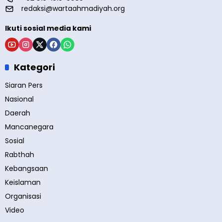
redaksi@wartaahmadiyah.org
Ikuti sosial media kami
Kategori
Siaran Pers
Nasional
Daerah
Mancanegara
Sosial
Rabthah
Kebangsaan
Keislaman
Organisasi
Video