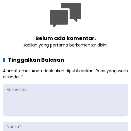
Belum ada komentar.
Jadilah yang pertama berkomentar disini.
Tinggalkan Balasan
Alamat email Anda tidak akan dipublikasikan.
Ruas yang wajib
ditandai
*