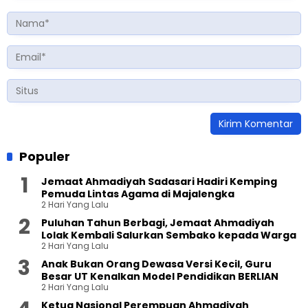
Populer
Jemaat Ahmadiyah Sadasari Hadiri Kemping
Pemuda Lintas Agama di Majalengka
2 Hari Yang Lalu
Puluhan Tahun Berbagi, Jemaat Ahmadiyah
Lolak Kembali Salurkan Sembako kepada Warga
2 Hari Yang Lalu
Anak Bukan Orang Dewasa Versi Kecil, Guru
Besar UT Kenalkan Model Pendidikan BERLIAN
2 Hari Yang Lalu
Ketua Nasional Perempuan Ahmadiyah