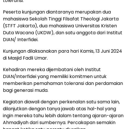
toleransi.
Peserta kunjungan diantaranya merupakan dua
mahasiswa Sekolah Tinggi Filsafat Theologi Jakarta
(STFT Jakarta), dua mahasiswa Universitas Kristen
Duta Wacana (UKDW), dan satu anggota dari Institut
DIAN/ Interfidei.
Kunjungan dilaksanakan para hari Kamis, 13 Juni 2024
di Masjid Fadli Umar.
Kehadiran mereka dijembatani oleh Institut
DIAN/Interfidei yang memiliki komitmen untuk
memberikan pemahaman toleransi dan perdamaian
bagi generasi muda.
Kegiatan diawali dengan perkenalan satu sama lain,
dilanjutkan dengan tanya jawab atas hal-hal yang
ingin mereka tahu lebih dalam tentang ajaran-ajaran
Ahmadiyah dari sumbernya. Percakapan semakin