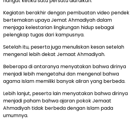
hangat ketika satu persatu diuraikan.
Kegiatan berakhir dengan pembuatan video pendek
bertemakan upaya Jemat Ahmadiyah dalam
menjaga kelestarian lingkungan hidup sebagai
pelengkap tugas dari kampusnya.
Setelah itu, peserta juga menuliskan kesan setelah
mengenal lebih dekat Jemaat Ahmadiyah.
Beberapa di antaranya menyatakan bahwa dirinya
menjadi lebih mengetahui dan mengenal bahwa
agama Islam memiliki banyak aliran yang berbeda.
Lebih lanjut, peserta lain menyatakan bahwa dirinya
menjadi paham bahwa ajaran pokok Jemaat
Ahmadiyah tidak berbeda dengan Islam pada
umumnya.