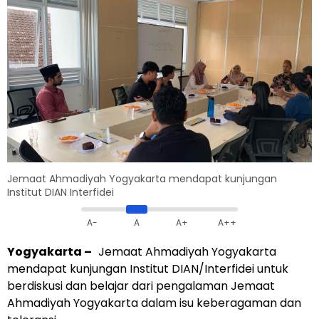
Jemaat Ahmadiyah Yogyakarta mendapat kunjungan
Institut DIAN Interfidei
A-
A
A+
A++
Yogyakarta
–
Jemaat Ahmadiyah Yogyakarta
mendapat kunjungan Institut DIAN/Interfidei untuk
berdiskusi dan belajar dari pengalaman Jemaat
Ahmadiyah Yogyakarta dalam isu keberagaman dan