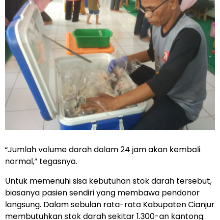
“Jumlah volume darah dalam 24 jam akan kembali
normal,” tegasnya.
Untuk memenuhi sisa kebutuhan stok darah tersebut,
biasanya pasien sendiri yang membawa pendonor
langsung. Dalam sebulan rata-rata Kabupaten Cianjur
membutuhkan stok darah sekitar 1.300-an kantong.