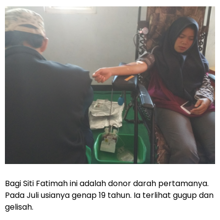
Bagi Siti Fatimah ini adalah donor darah pertamanya.
Pada Juli usianya genap 19 tahun. Ia terlihat gugup dan
gelisah.