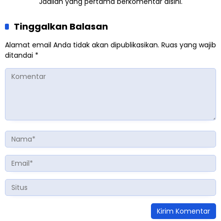
Jadilah yang pertama berkomentar disini.
Tinggalkan Balasan
Alamat email Anda tidak akan dipublikasikan.
Ruas yang wajib
ditandai
*