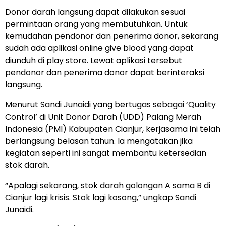
Donor darah langsung dapat dilakukan sesuai
permintaan orang yang membutuhkan. Untuk
kemudahan pendonor dan penerima donor, sekarang
sudah ada aplikasi online give blood yang dapat
diunduh di play store. Lewat aplikasi tersebut
pendonor dan penerima donor dapat berinteraksi
langsung.
Menurut Sandi Junaidi yang bertugas sebagai ‘Quality
Control’ di Unit Donor Darah (UDD) Palang Merah
Indonesia (PMI) Kabupaten Cianjur, kerjasama ini telah
berlangsung belasan tahun. Ia mengatakan jika
kegiatan seperti ini sangat membantu ketersedian
stok darah.
“Apalagi sekarang, stok darah golongan A sama B di
Cianjur lagi krisis. Stok lagi kosong,” ungkap Sandi
Junaidi.