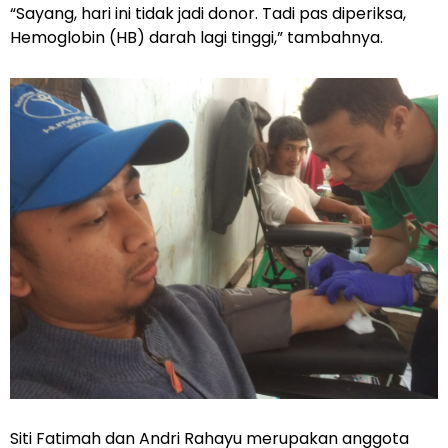
“Sayang, hari ini tidak jadi donor. Tadi pas diperiksa,
Hemoglobin (HB) darah lagi tinggi,” tambahnya.
Siti Fatimah dan Andri Rahayu merupakan anggota