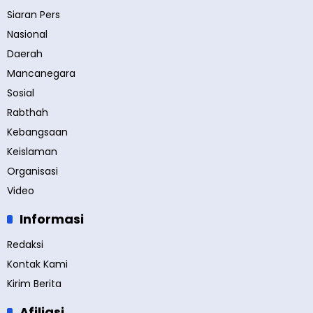
Siaran Pers
Nasional
Daerah
Mancanegara
Sosial
Rabthah
Kebangsaan
Keislaman
Organisasi
Video
Informasi
Redaksi
Kontak Kami
Kirim Berita
Afiliasi