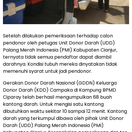
Setelah dilakukan pemeriksaan terhadap calon
pendonor oleh petugas Unit Donor Darah (UDD)
Palang Merah Indonesia (PMI) Kabupaten Cianjur,
ternyata tidak semua pendaftar dapat diambil
darahnya. Kondisi tubuh mereka dinyatakan tidak
memenuhi syarat untuk jadi pendonor.
Gerakan Donor Darah Nasional (GDDN) Keluarga
Donor Darah (KDD) Campaka di Kampung BPMD
Ciparay telah berhasil mengumpulkan 68 buah
kantong darah. Untuk mengisi satu kantong
dibutuhkan waktu sekitar 10 sampai 12 menit. Kantong
darah yang terkumpul dibawa oleh pihak Unit Donor
Darah (UDD) Palang Merah Indonesia (PMI)