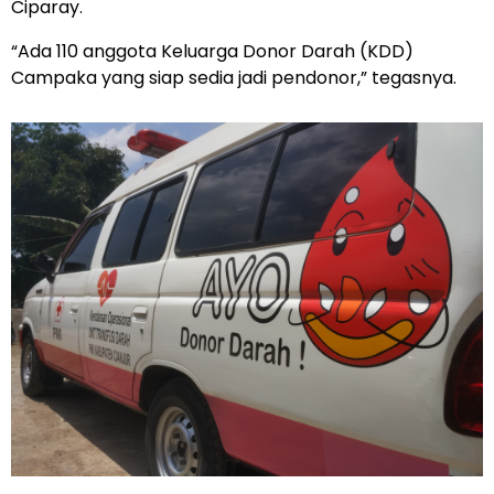
Ciparay.
“Ada 110 anggota Keluarga Donor Darah (KDD)
Campaka yang siap sedia jadi pendonor,” tegasnya.