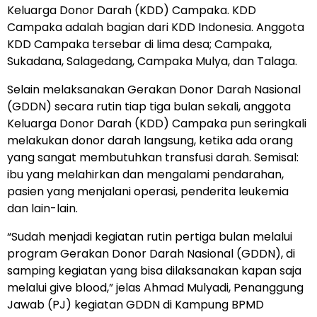
Keluarga Donor Darah (KDD) Campaka. KDD
Campaka adalah bagian dari KDD Indonesia. Anggota
KDD Campaka tersebar di lima desa; Campaka,
Sukadana, Salagedang, Campaka Mulya, dan Talaga.
Selain melaksanakan Gerakan Donor Darah Nasional
(GDDN) secara rutin tiap tiga bulan sekali, anggota
Keluarga Donor Darah (KDD) Campaka pun seringkali
melakukan donor darah langsung, ketika ada orang
yang sangat membutuhkan transfusi darah. Semisal:
ibu yang melahirkan dan mengalami pendarahan,
pasien yang menjalani operasi, penderita leukemia
dan lain-lain.
“Sudah menjadi kegiatan rutin pertiga bulan melalui
program Gerakan Donor Darah Nasional (GDDN), di
samping kegiatan yang bisa dilaksanakan kapan saja
melalui give blood,” jelas Ahmad Mulyadi, Penanggung
Jawab (PJ) kegiatan GDDN di Kampung BPMD