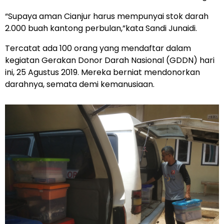
“Supaya aman Cianjur harus mempunyai stok darah
2.000 buah kantong perbulan,”kata Sandi Junaidi.
Tercatat ada 100 orang yang mendaftar dalam
kegiatan Gerakan Donor Darah Nasional (GDDN) hari
ini, 25 Agustus 2019. Mereka berniat mendonorkan
darahnya, semata demi kemanusiaan.