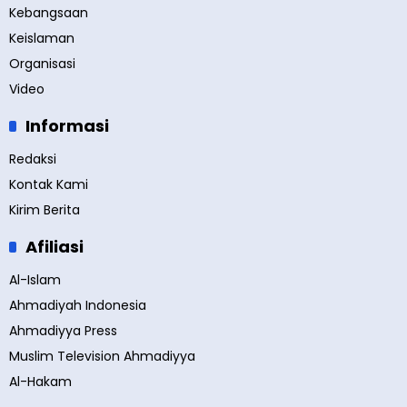
Kebangsaan
Keislaman
Organisasi
Video
Informasi
Redaksi
Kontak Kami
Kirim Berita
Afiliasi
Al-Islam
Ahmadiyah Indonesia
Ahmadiyya Press
Muslim Television Ahmadiyya
Al-Hakam