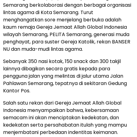
Semarang berkolaborasi dengan berbagai organisasi
lintas agama di Kota Semarang. Turut
menghangatkan sore menjelang berbuka adalah
kaum remaja Gereja Jemaat Allah Global Indonesia
wilayah Semarang, PELITA Semarang, generasi muda
penghayat, para suster Gereja Katolik, rekan BANSER
NU dan muda-mudi lintas agama.
Sebanyak 350 nasi kotak, 150 snack dan 300 takjil
lainnya dibagikan secara gratis kepada para
pengguna jalan yang melintas di jalur utama Jalan
Pahlawan Semarang, tepatnya di sekitaran Gedung
Kantor Pos.
Salah satu rekan dari Gereja Jemaat Allah Global
Indonesia menyampaikan bahwa, kebersamaan
semacam ini akan menciptakan kedekatan, dan
kedekatan serta persahabatan itulah yang mampu
menjembatani perbedaan indentitas keimanan.