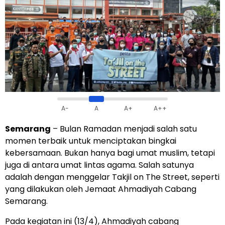
A-
A
A+
A++
Semarang
– Bulan Ramadan menjadi salah satu
momen terbaik untuk menciptakan bingkai
kebersamaan. Bukan hanya bagi umat muslim, tetapi
juga di antara umat lintas agama. Salah satunya
adalah dengan menggelar Takjil on The Street, seperti
yang dilakukan oleh Jemaat Ahmadiyah Cabang
Semarang.
Pada kegiatan ini (13/4), Ahmadiyah cabang