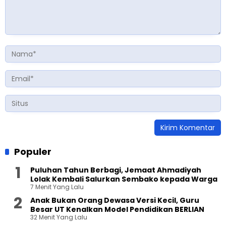
Populer
Puluhan Tahun Berbagi, Jemaat Ahmadiyah
Lolak Kembali Salurkan Sembako kepada Warga
7 Menit Yang Lalu
Anak Bukan Orang Dewasa Versi Kecil, Guru
Besar UT Kenalkan Model Pendidikan BERLIAN
32 Menit Yang Lalu