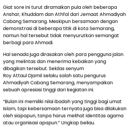
Giat sore ini turut diramaikan pula oleh beberapa
Anshar, Khuddam dan Athfal dari Jemaat Ahmadiyah
Cabang Semarang. Meskipun bersamaan dengan
demonstrasi di beberapa titik di kota Semarang,
namun hal tersebut tidak menyurutkan semangat
berbagi para Ahmadi.
Hal senada juga dirasakan oleh para pengguna jalan
yang melintas dan menerima kebaikan yang
dibagikan tersebut. Sekilas senyum
Roy Attaul Djamil selaku salah satu pengurus
Ahmadiyah Cabang Semarang, menyampaikan
sebuah apresiasi tinggi dari kegiatan ini.
“Bulan ini memiliki nilai ibadah yang tinggi bagi umat
Islam, tapi kebersamaan ternyata juga bisa dilakukan
oleh siapapun, tanpa harus melihat identitas agama
atau organisasi apapun.” Ungkap beliau.