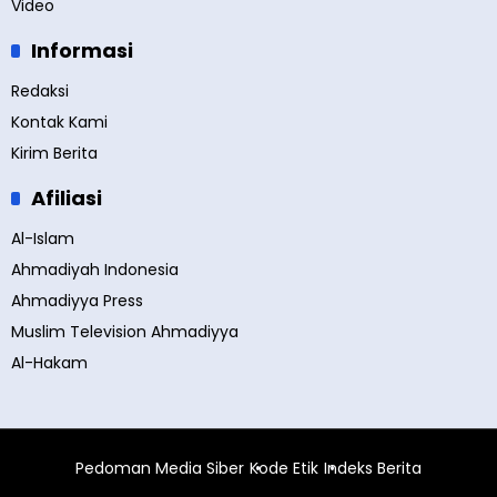
Video
Informasi
Redaksi
Kontak Kami
Kirim Berita
Afiliasi
Al-Islam
Ahmadiyah Indonesia
Ahmadiyya Press
Muslim Television Ahmadiyya
Al-Hakam
Pedoman Media Siber
Kode Etik
Indeks Berita