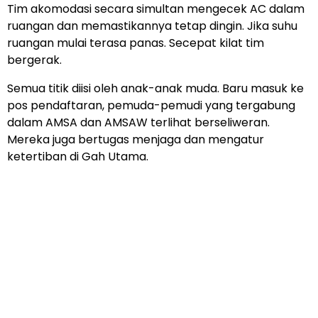
Tim akomodasi secara simultan mengecek AC dalam
ruangan dan memastikannya tetap dingin. Jika suhu
ruangan mulai terasa panas. Secepat kilat tim
bergerak.
Semua titik diisi oleh anak-anak muda. Baru masuk ke
pos pendaftaran, pemuda-pemudi yang tergabung
dalam AMSA dan AMSAW terlihat berseliweran.
Mereka juga bertugas menjaga dan mengatur
ketertiban di Gah Utama.