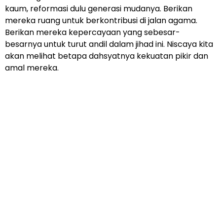
kaum, reformasi dulu generasi mudanya. Berikan
mereka ruang untuk berkontribusi di jalan agama.
Berikan mereka kepercayaan yang sebesar-
besarnya untuk turut andil dalam jihad ini. Niscaya kita
akan melihat betapa dahsyatnya kekuatan pikir dan
amal mereka.