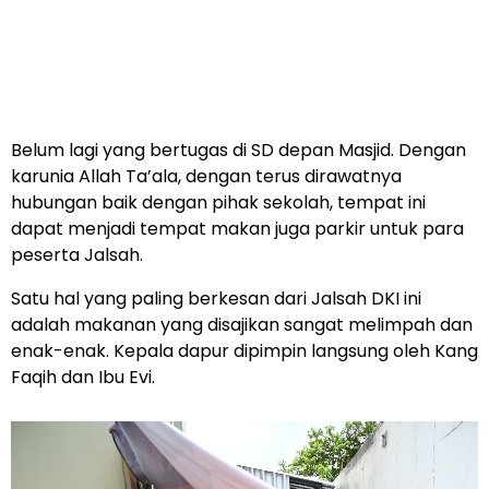
Belum lagi yang bertugas di SD depan Masjid. Dengan
karunia Allah Ta’ala, dengan terus dirawatnya
hubungan baik dengan pihak sekolah, tempat ini
dapat menjadi tempat makan juga parkir untuk para
peserta Jalsah.
Satu hal yang paling berkesan dari Jalsah DKI ini
adalah makanan yang disajikan sangat melimpah dan
enak-enak. Kepala dapur dipimpin langsung oleh Kang
Faqih dan Ibu Evi.