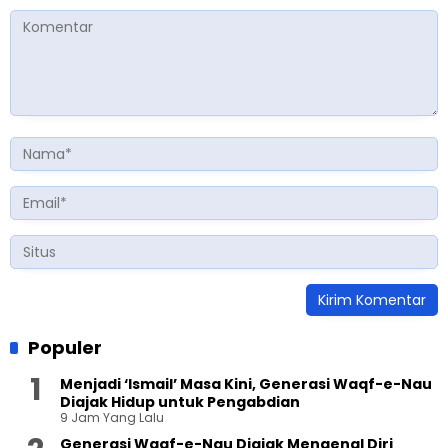
Populer
Menjadi ‘Ismail’ Masa Kini, Generasi Waqf-e-Nau
Diajak Hidup untuk Pengabdian
9 Jam Yang Lalu
Generasi Waqf-e-Nau Diajak Mengenal Diri