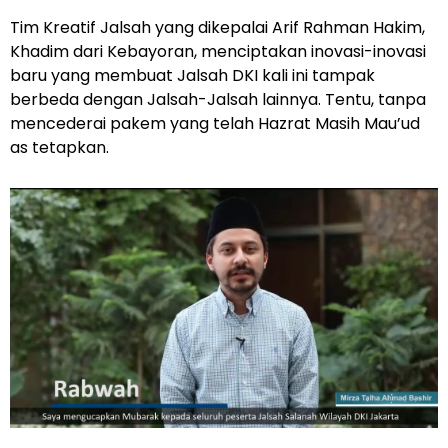
Tim Kreatif Jalsah yang dikepalai Arif Rahman Hakim,
Khadim dari Kebayoran, menciptakan inovasi-inovasi
baru yang membuat Jalsah DKI kali ini tampak
berbeda dengan Jalsah-Jalsah lainnya. Tentu, tanpa
mencederai pakem yang telah Hazrat Masih Mau’ud
as tetapkan.