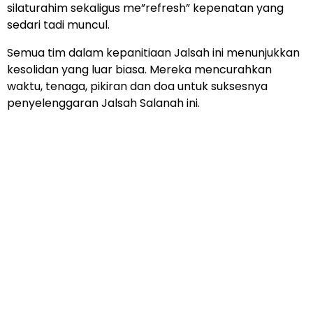
silaturahim sekaligus me”refresh” kepenatan yang
sedari tadi muncul.
Semua tim dalam kepanitiaan Jalsah ini menunjukkan
kesolidan yang luar biasa. Mereka mencurahkan
waktu, tenaga, pikiran dan doa untuk suksesnya
penyelenggaran Jalsah Salanah ini.