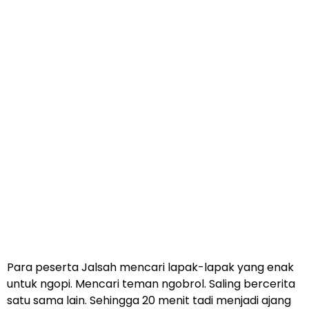
Para peserta Jalsah mencari lapak-lapak yang enak
untuk ngopi. Mencari teman ngobrol. Saling bercerita
satu sama lain. Sehingga 20 menit tadi menjadi ajang