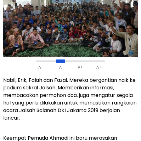
A-
A
A+
A++
Nabil, Erik, Falah dan Fazal. Mereka bergantian naik ke
podium sakral Jalsah. Memberikan informasi,
membacakan permohon doa, juga mengatur segala
hal yang perlu dilakukan untuk memastikan rangkaian
acara Jalsah Salanah DKI Jakarta 2019 berjalan
lancar.
Keempat Pemuda Ahmadi ini baru merasakan