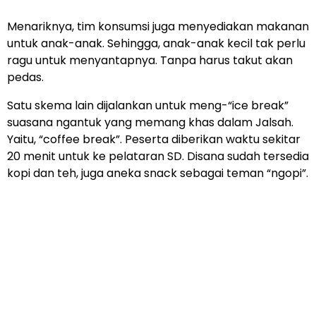
Menariknya, tim konsumsi juga menyediakan makanan
untuk anak-anak. Sehingga, anak-anak kecil tak perlu
ragu untuk menyantapnya. Tanpa harus takut akan
pedas.
Satu skema lain dijalankan untuk meng-“ice break”
suasana ngantuk yang memang khas dalam Jalsah.
Yaitu, “coffee break”. Peserta diberikan waktu sekitar
20 menit untuk ke pelataran SD. Disana sudah tersedia
kopi dan teh, juga aneka snack sebagai teman “ngopi”.