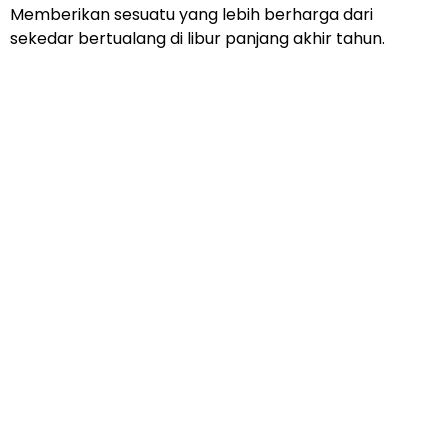
Memberikan sesuatu yang lebih berharga dari
sekedar bertualang di libur panjang akhir tahun.