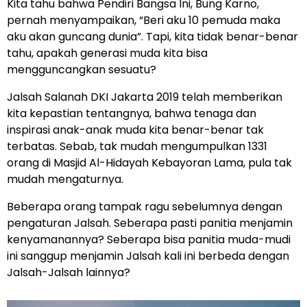
Kita tahu bahwa Pendiri Bangsa Ini, Bung Karno,
pernah menyampaikan, “Beri aku 10 pemuda maka
aku akan guncang dunia”. Tapi, kita tidak benar-benar
tahu, apakah generasi muda kita bisa
mengguncangkan sesuatu?
Jalsah Salanah DKI Jakarta 2019 telah memberikan
kita kepastian tentangnya, bahwa tenaga dan
inspirasi anak-anak muda kita benar-benar tak
terbatas. Sebab, tak mudah mengumpulkan 1331
orang di Masjid Al-Hidayah Kebayoran Lama, pula tak
mudah mengaturnya.
Beberapa orang tampak ragu sebelumnya dengan
pengaturan Jalsah. Seberapa pasti panitia menjamin
kenyamanannya? Seberapa bisa panitia muda-mudi
ini sanggup menjamin Jalsah kali ini berbeda dengan
Jalsah-Jalsah lainnya?