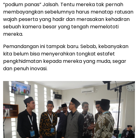
“podium panas” Jalsah. Tentu mereka tak pernah
membayangkan sebelumnya harus menatap ratusan
wajah peserta yang hadir dan merasakan kehadiran
sebuah kamera besar yang tengah memelototi
mereka.
Pemandangan ini tampak baru. Sebab, kebanyakan
kita belum bisa menyerahkan tongkat estafet
pengkhidmatan kepada mereka yang muda, segar
dan penuh inovasi.