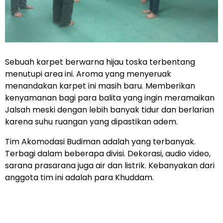
Sebuah karpet berwarna hijau toska terbentang
menutupi area ini. Aroma yang menyeruak
menandakan karpet ini masih baru. Memberikan
kenyamanan bagi para balita yang ingin meramaikan
Jalsah meski dengan lebih banyak tidur dan berlarian
karena suhu ruangan yang dipastikan adem.
Tim Akomodasi Budiman adalah yang terbanyak.
Terbagi dalam beberapa divisi. Dekorasi, audio video,
sarana prasarana juga air dan listrik. Kebanyakan dari
anggota tim ini adalah para Khuddam.