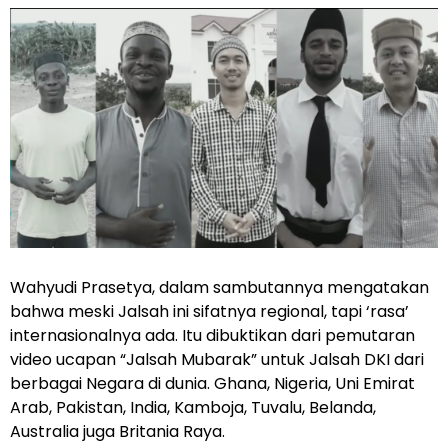
Wahyudi Prasetya, dalam sambutannya mengatakan
bahwa meski Jalsah ini sifatnya regional, tapi ‘rasa’
internasionalnya ada. Itu dibuktikan dari pemutaran
video ucapan “Jalsah Mubarak” untuk Jalsah DKI dari
berbagai Negara di dunia. Ghana, Nigeria, Uni Emirat
Arab, Pakistan, India, Kamboja, Tuvalu, Belanda,
Australia juga Britania Raya.