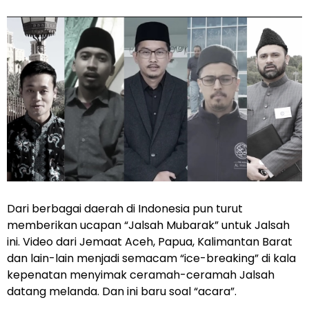
Dari berbagai daerah di Indonesia pun turut
memberikan ucapan “Jalsah Mubarak” untuk Jalsah
ini. Video dari Jemaat Aceh, Papua, Kalimantan Barat
dan lain-lain menjadi semacam “ice-breaking” di kala
kepenatan menyimak ceramah-ceramah Jalsah
datang melanda. Dan ini baru soal “acara”.