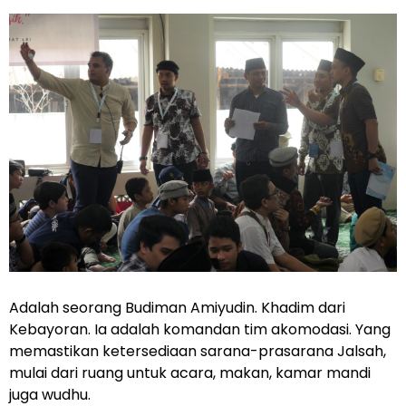
Adalah seorang Budiman Amiyudin. Khadim dari
Kebayoran. Ia adalah komandan tim akomodasi. Yang
memastikan ketersediaan sarana-prasarana Jalsah,
mulai dari ruang untuk acara, makan, kamar mandi
juga wudhu.