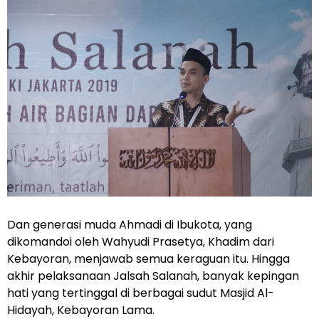
Dan generasi muda Ahmadi di Ibukota, yang
dikomandoi oleh Wahyudi Prasetya, Khadim dari
Kebayoran, menjawab semua keraguan itu. Hingga
akhir pelaksanaan Jalsah Salanah, banyak kepingan
hati yang tertinggal di berbagai sudut Masjid Al-
Hidayah, Kebayoran Lama.