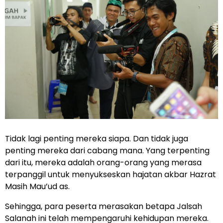
Tidak lagi penting mereka siapa. Dan tidak juga
penting mereka dari cabang mana. Yang terpenting
dari itu, mereka adalah orang-orang yang merasa
terpanggil untuk menyukseskan hajatan akbar Hazrat
Masih Mau’ud as.
Sehingga, para peserta merasakan betapa Jalsah
Salanah ini telah mempengaruhi kehidupan mereka.