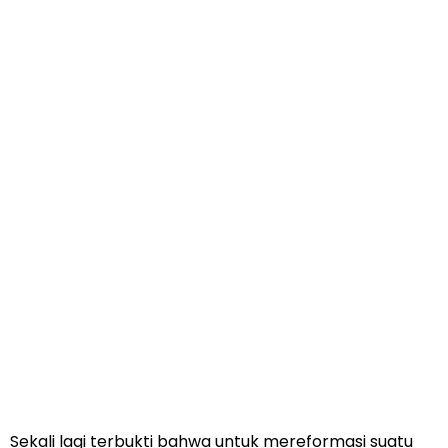
Sekali lagi terbukti bahwa untuk mereformasi suatu