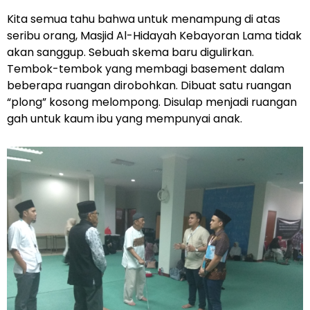
Kita semua tahu bahwa untuk menampung di atas
seribu orang, Masjid Al-Hidayah Kebayoran Lama tidak
akan sanggup. Sebuah skema baru digulirkan.
Tembok-tembok yang membagi basement dalam
beberapa ruangan dirobohkan. Dibuat satu ruangan
“plong” kosong melompong. Disulap menjadi ruangan
gah untuk kaum ibu yang mempunyai anak.